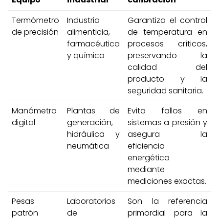
Termómetro
Industria
Garantiza el control
de precisión
alimenticia,
de temperatura en
farmacéutica
procesos críticos,
y química
preservando la
calidad del
producto y la
seguridad sanitaria.
Manómetro
Plantas de
Evita fallos en
digital
generación,
sistemas a presión y
hidráulica y
asegura la
neumática
eficiencia
energética
mediante
mediciones exactas.
Pesas
Laboratorios
Son la referencia
patrón
de
primordial para la