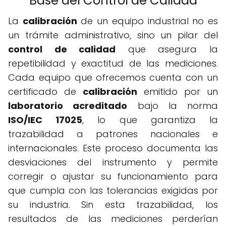
Base del Control de Calidad
La
calibración
de un equipo industrial no es
un trámite administrativo, sino un pilar del
control de calidad
que asegura la
repetibilidad y exactitud de las mediciones.
Cada equipo que ofrecemos cuenta con un
certificado de
calibración
emitido por un
laboratorio acreditado
bajo la norma
ISO/IEC 17025
, lo que garantiza la
trazabilidad a patrones nacionales e
internacionales. Este proceso documenta las
desviaciones del instrumento y permite
corregir o ajustar su funcionamiento para
que cumpla con las tolerancias exigidas por
su industria. Sin esta trazabilidad, los
resultados de las mediciones perderían