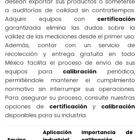
desean exportar sus productos o someterse
a auditorías de calidad sin contratiempos.
Adquirir equipos con
certificación
garantizada elimina las dudas sobre la
validez de las mediciones desde el primer uso.
Además, contar con un servicio de
recolección y entrega gratuita en todo
México facilita el proceso de envío de sus
equipos para
calibración
periódica,
permitiéndole mantener el cumplimiento
normativo sin interrumpir sus operaciones.
Para asegurar su proceso, consulte nuestras
opciones de
certificación
y
calibración
disponibles para su industria.
Aplicación
Importancia de
Equipo
industrial
calibración