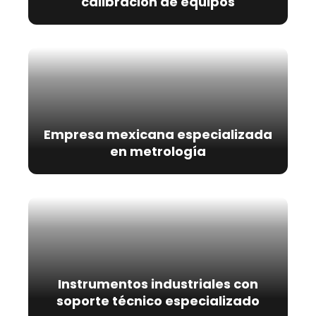
calibración de equipos
Empresa mexicana especializada
en metrología
Instrumentos industriales con
soporte técnico especializado