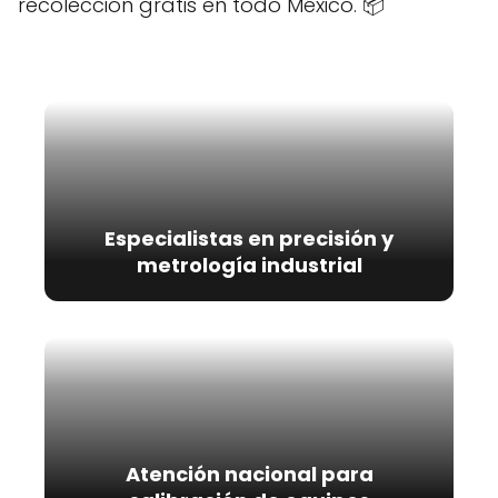
recolección gratis en todo México. 📦
Especialistas en precisión y
metrología industrial
Atención nacional para