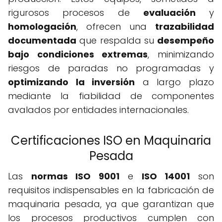
rigurosos procesos de
evaluación
y
homologación
, ofrecen una
trazabilidad
documentada
que respalda su
desempeño
bajo condiciones extremas
, minimizando
riesgos de paradas no programadas y
optimizando la inversión
a largo plazo
mediante la fiabilidad de componentes
avalados por entidades internacionales.
Certificaciones ISO en Maquinaria
Pesada
Las
normas ISO 9001
e
ISO 14001
son
requisitos indispensables en la fabricación de
maquinaria pesada, ya que garantizan que
los procesos productivos cumplen con