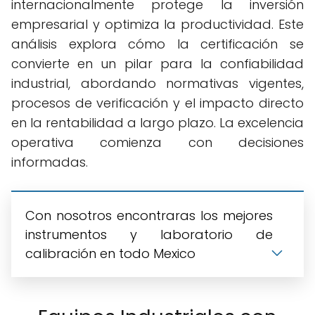
internacionalmente protege la inversión
empresarial y optimiza la productividad. Este
análisis explora cómo la certificación se
convierte en un pilar para la confiabilidad
industrial, abordando normativas vigentes,
procesos de verificación y el impacto directo
en la rentabilidad a largo plazo. La excelencia
operativa comienza con decisiones
informadas.
Con nosotros encontraras los mejores
instrumentos y laboratorio de
calibración en todo Mexico