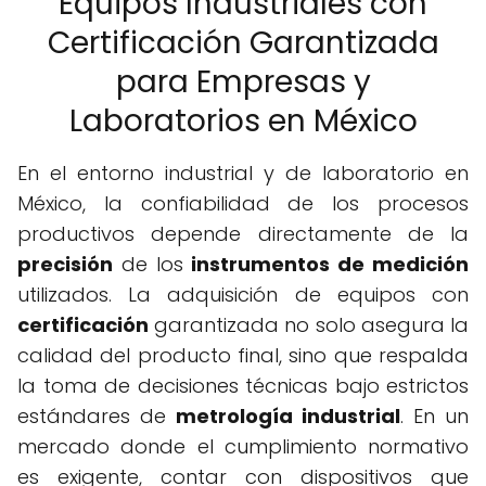
Equipos Industriales con
Certificación Garantizada
para Empresas y
Laboratorios en México
En el entorno industrial y de laboratorio en
México, la confiabilidad de los procesos
productivos depende directamente de la
precisión
de los
instrumentos de medición
utilizados. La adquisición de equipos con
certificación
garantizada no solo asegura la
calidad del producto final, sino que respalda
la toma de decisiones técnicas bajo estrictos
estándares de
metrología industrial
. En un
mercado donde el cumplimiento normativo
es exigente, contar con dispositivos que