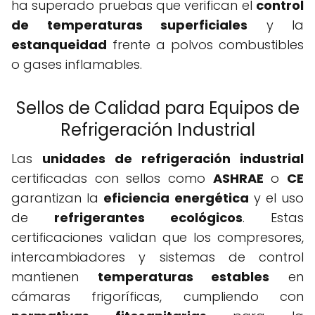
ha superado pruebas que verifican el
control
de temperaturas superficiales
y la
estanqueidad
frente a polvos combustibles
o gases inflamables.
Sellos de Calidad para Equipos de
Refrigeración Industrial
Las
unidades de refrigeración industrial
certificadas con sellos como
ASHRAE
o
CE
garantizan la
eficiencia energética
y el uso
de
refrigerantes ecológicos
. Estas
certificaciones validan que los compresores,
intercambiadores y sistemas de control
mantienen
temperaturas estables
en
cámaras frigoríficas, cumpliendo con