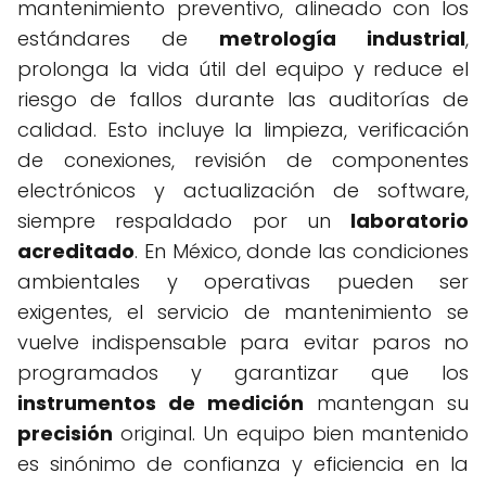
mantenimiento preventivo, alineado con los
estándares de
metrología industrial
,
prolonga la vida útil del equipo y reduce el
riesgo de fallos durante las auditorías de
calidad. Esto incluye la limpieza, verificación
de conexiones, revisión de componentes
electrónicos y actualización de software,
siempre respaldado por un
laboratorio
acreditado
. En México, donde las condiciones
ambientales y operativas pueden ser
exigentes, el servicio de mantenimiento se
vuelve indispensable para evitar paros no
programados y garantizar que los
instrumentos de medición
mantengan su
precisión
original. Un equipo bien mantenido
es sinónimo de confianza y eficiencia en la