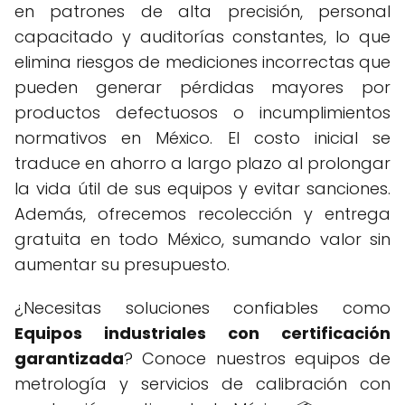
en patrones de alta precisión, personal
capacitado y auditorías constantes, lo que
elimina riesgos de mediciones incorrectas que
pueden generar pérdidas mayores por
productos defectuosos o incumplimientos
normativos en México. El costo inicial se
traduce en ahorro a largo plazo al prolongar
la vida útil de sus equipos y evitar sanciones.
Además, ofrecemos recolección y entrega
gratuita en todo México, sumando valor sin
aumentar su presupuesto.
¿Necesitas soluciones confiables como
Equipos industriales con certificación
garantizada
? Conoce nuestros equipos de
metrología y servicios de calibración con