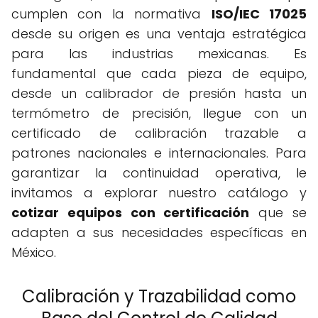
cumplen con la normativa
ISO/IEC 17025
desde su origen es una ventaja estratégica
para las industrias mexicanas. Es
fundamental que cada pieza de equipo,
desde un calibrador de presión hasta un
termómetro de precisión, llegue con un
certificado de calibración trazable a
patrones nacionales e internacionales. Para
garantizar la continuidad operativa, le
invitamos a explorar nuestro catálogo y
cotizar equipos con certificación
que se
adapten a sus necesidades específicas en
México.
Calibración y Trazabilidad como