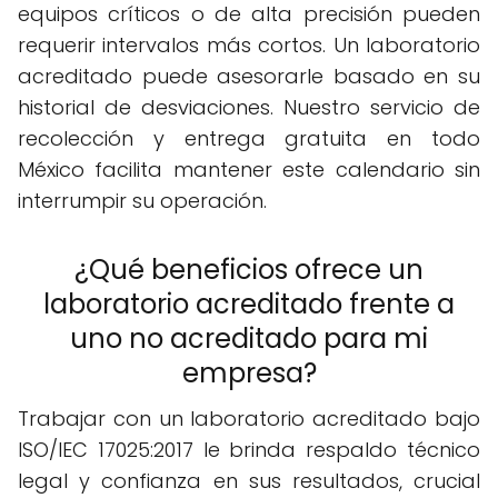
equipos críticos o de alta precisión pueden
requerir intervalos más cortos. Un laboratorio
acreditado puede asesorarle basado en su
historial de desviaciones. Nuestro servicio de
recolección y entrega gratuita en todo
México facilita mantener este calendario sin
interrumpir su operación.
¿Qué beneficios ofrece un
laboratorio acreditado frente a
uno no acreditado para mi
empresa?
Trabajar con un laboratorio acreditado bajo
ISO/IEC 17025:2017 le brinda respaldo técnico
legal y confianza en sus resultados, crucial