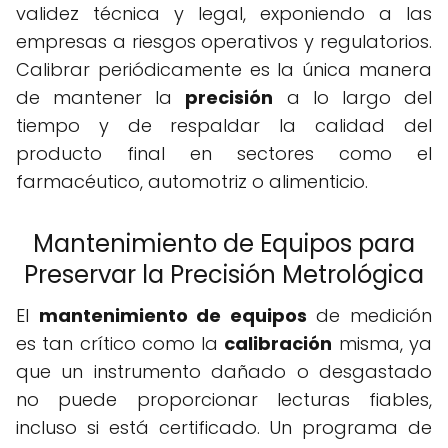
validez técnica y legal, exponiendo a las
empresas a riesgos operativos y regulatorios.
Calibrar periódicamente es la única manera
de mantener la
precisión
a lo largo del
tiempo y de respaldar la calidad del
producto final en sectores como el
farmacéutico, automotriz o alimenticio.
Mantenimiento de Equipos para
Preservar la Precisión Metrológica
El
mantenimiento de equipos
de medición
es tan crítico como la
calibración
misma, ya
que un instrumento dañado o desgastado
no puede proporcionar lecturas fiables,
incluso si está certificado. Un programa de