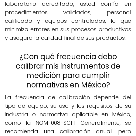
laboratorio acreditado, usted confía en
procedimientos validados, personal
calificado y equipos controlados, lo que
minimiza errores en sus procesos productivos
y asegura la calidad final de sus productos.
¿Con qué frecuencia debo
calibrar mis instrumentos de
medición para cumplir
normativas en México?
La frecuencia de calibración depende del
tipo de equipo, su uso y los requisitos de su
industria o normativa aplicable en México,
como la NOM-008-SCFI. Generalmente, se
recomienda una calibración anual, pero