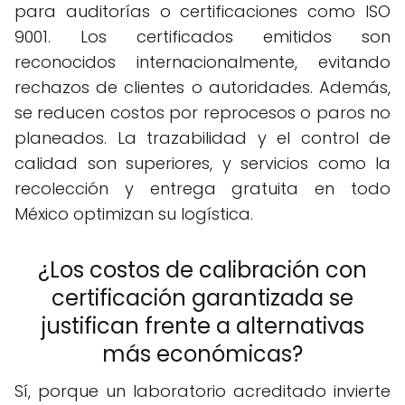
para auditorías o certificaciones como ISO
9001. Los certificados emitidos son
reconocidos internacionalmente, evitando
rechazos de clientes o autoridades. Además,
se reducen costos por reprocesos o paros no
planeados. La trazabilidad y el control de
calidad son superiores, y servicios como la
recolección y entrega gratuita en todo
México optimizan su logística.
¿Los costos de calibración con
certificación garantizada se
justifican frente a alternativas
más económicas?
Sí, porque un laboratorio acreditado invierte