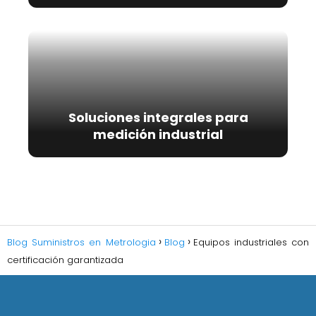
Soluciones integrales para
medición industrial
Blog Suministros en Metrologia
Blog
Equipos industriales con
certificación garantizada