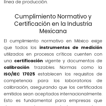
línea de producción.
Cumplimiento Normativo y
Certificación en la Industria
Mexicana
El cumplimiento normativo en México exige
que todos los
instrumentos de medición
utilizados en procesos críticos cuenten con
una
certificación
vigente y documentos de
calibración
trazables. Normas como la
ISO/IEC 17025
establecen los requisitos de
competencia para los laboratorios de
calibración, asegurando que los certificados
emitidos sean aceptados internacionalmente.
Esto es fundamental para empresas que