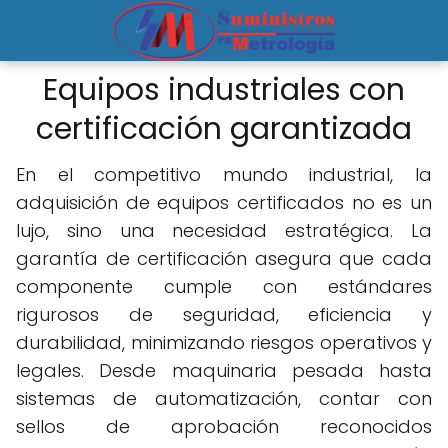
Equipos industriales con
certificación garantizada
En el competitivo mundo industrial, la
adquisición de equipos certificados no es un
lujo, sino una necesidad estratégica. La
garantía de certificación asegura que cada
componente cumple con estándares
rigurosos de seguridad, eficiencia y
durabilidad, minimizando riesgos operativos y
legales. Desde maquinaria pesada hasta
sistemas de automatización, contar con
sellos de aprobación reconocidos