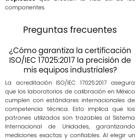
componentes.
Preguntas frecuentes
¿Cómo garantiza la certificación
ISO/IEC 17025:2017 la precisión de
mis equipos industriales?
La acreditación ISO/IEC 17025:2017 asegura
que los laboratorios de calibración en México
cumplen con estándares internacionales de
competencia técnica. Esto implica que los
patrones utilizados son trazables al Sistema
Internacional de Unidades, garantizando
mediciones exactas y confiables. Al elegir un