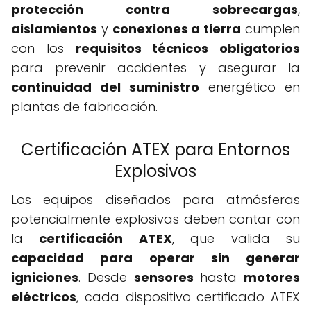
protección contra sobrecargas
,
aislamientos
y
conexiones a tierra
cumplen
con los
requisitos técnicos obligatorios
para prevenir accidentes y asegurar la
continuidad del suministro
energético en
plantas de fabricación.
Certificación ATEX para Entornos
Explosivos
Los equipos diseñados para atmósferas
potencialmente explosivas deben contar con
la
certificación ATEX
, que valida su
capacidad para operar sin generar
igniciones
. Desde
sensores
hasta
motores
eléctricos
, cada dispositivo certificado ATEX