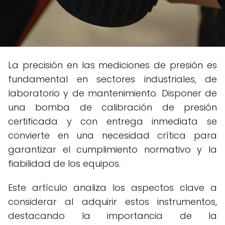
La precisión en las mediciones de presión es
fundamental en sectores industriales, de
laboratorio y de mantenimiento. Disponer de
una bomba de calibración de presión
certificada y con entrega inmediata se
convierte en una necesidad crítica para
garantizar el cumplimiento normativo y la
fiabilidad de los equipos.
Este artículo analiza los aspectos clave a
considerar al adquirir estos instrumentos,
destacando la importancia de la