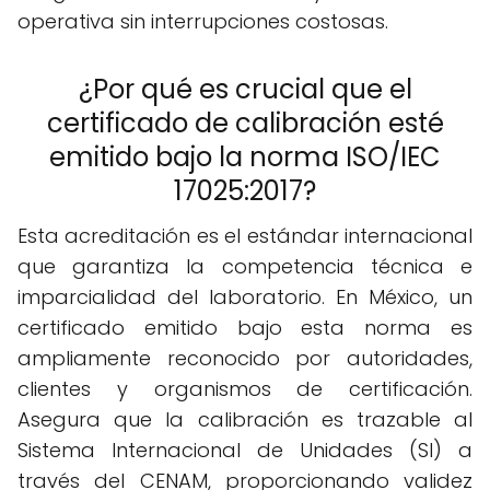
operativa sin interrupciones costosas.
¿Por qué es crucial que el
certificado de calibración esté
emitido bajo la norma ISO/IEC
17025:2017?
Esta acreditación es el estándar internacional
que garantiza la competencia técnica e
imparcialidad del laboratorio. En México, un
certificado emitido bajo esta norma es
ampliamente reconocido por autoridades,
clientes y organismos de certificación.
Asegura que la calibración es trazable al
Sistema Internacional de Unidades (SI) a
través del CENAM, proporcionando validez