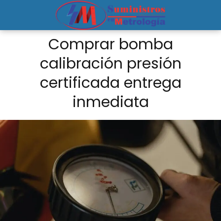
Comprar bomba
calibración presión
certificada entrega
inmediata