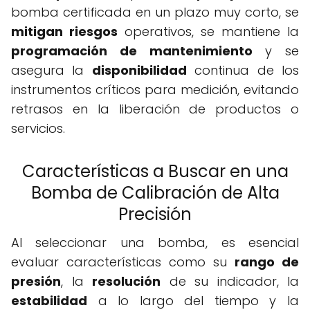
bomba certificada en un plazo muy corto, se
mitigan riesgos
operativos, se mantiene la
programación de mantenimiento
y se
asegura la
disponibilidad
continua de los
instrumentos críticos para medición, evitando
retrasos en la liberación de productos o
servicios.
Características a Buscar en una
Bomba de Calibración de Alta
Precisión
Al seleccionar una bomba, es esencial
evaluar características como su
rango de
presión
, la
resolución
de su indicador, la
estabilidad
a lo largo del tiempo y la