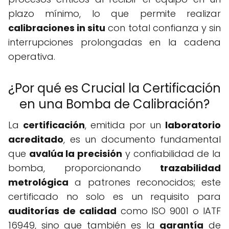
plazo mínimo, lo que permite realizar
calibraciones in situ
con total confianza y sin
interrupciones prolongadas en la cadena
operativa.
¿Por qué es Crucial la Certificación
en una Bomba de Calibración?
La
certificación
, emitida por un
laboratorio
acreditado
, es un documento fundamental
que
avalúa la precisión
y confiabilidad de la
bomba, proporcionando
trazabilidad
metrológica
a patrones reconocidos; este
certificado no solo es un requisito para
auditorías de calidad
como ISO 9001 o IATF
16949, sino que también es la
garantía
de