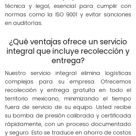
técnica y legal, esencial para cumplir con
normas como la ISO 9001 y evitar sanciones
en auditorías.
¿Qué ventajas ofrece un servicio
integral que incluye recolección y
entrega?
Nuestro servicio integral elimina logísticas
complejas para su empresa. Ofrecemos
recolección y entrega gratuita en todo el
territorio mexicano, minimizando el tiempo
fuera de servicio de su equipo. Usted recibe
su bomba de presión calibrada y certificada
rápidamente, con un proceso documentado
y seguro. Esto se traduce en ahorro de costos