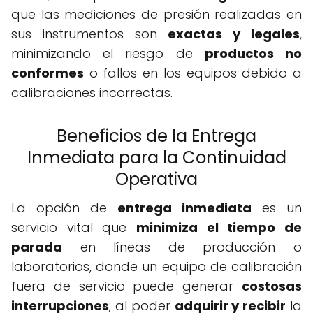
que las mediciones de presión realizadas en
sus instrumentos son
exactas y legales
,
minimizando el riesgo de
productos no
conformes
o fallos en los equipos debido a
calibraciones incorrectas.
Beneficios de la Entrega
Inmediata para la Continuidad
Operativa
La opción de
entrega inmediata
es un
servicio vital que
minimiza el tiempo de
parada
en líneas de producción o
laboratorios, donde un equipo de calibración
fuera de servicio puede generar
costosas
interrupciones
; al poder
adquirir y recibir
la