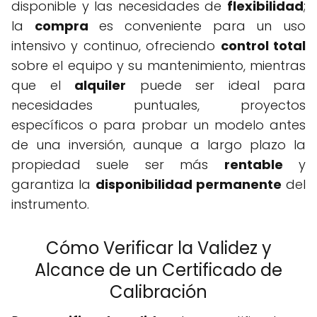
disponible y las necesidades de
flexibilidad
;
la
compra
es conveniente para un uso
intensivo y continuo, ofreciendo
control total
sobre el equipo y su mantenimiento, mientras
que el
alquiler
puede ser ideal para
necesidades puntuales, proyectos
específicos o para probar un modelo antes
de una inversión, aunque a largo plazo la
propiedad suele ser más
rentable
y
garantiza la
disponibilidad permanente
del
instrumento.
Cómo Verificar la Validez y
Alcance de un Certificado de
Calibración