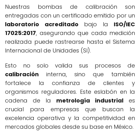
Nuestras bombas de calibración son
entregadas con un certificado emitido por un
laboratorio acreditado
bajo la
ISO/IEC
17025:2017
, asegurando que cada medición
realizada puede rastrearse hasta el Sistema
Internacional de Unidades (SI).
Esto no solo valida sus procesos de
calibración
interna, sino que también
fortalece la confianza de clientes y
organismos reguladores. Este eslabón en la
cadena de la
metrología industrial
es
crucial para empresas que buscan la
excelencia operativa y la competitividad en
mercados globales desde su base en México.