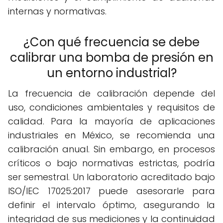
internas y normativas.
¿Con qué frecuencia se debe
calibrar una bomba de presión en
un entorno industrial?
La frecuencia de calibración depende del
uso, condiciones ambientales y requisitos de
calidad. Para la mayoría de aplicaciones
industriales en México, se recomienda una
calibración anual. Sin embargo, en procesos
críticos o bajo normativas estrictas, podría
ser semestral. Un laboratorio acreditado bajo
ISO/IEC 17025:2017 puede asesorarle para
definir el intervalo óptimo, asegurando la
integridad de sus mediciones y la continuidad