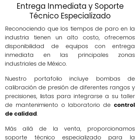
Entrega Inmediata y Soporte
Técnico Especializado
Reconociendo que los tiempos de paro en la
industria tienen un alto costo, ofrecemos
disponibilidad de equipos con entrega
inmediata en las principales zonas
industriales de México.
Nuestro portafolio incluye bombas de
calibración de presión de diferentes rangos y
precisiones, listas para integrarse a su taller
de mantenimiento o laboratorio de
control
de calidad
.
Más allá de la venta, proporcionamos
soporte técnico especializado para la