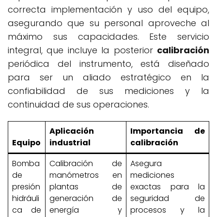
correcta implementación y uso del equipo,
asegurando que su personal aproveche al
máximo sus capacidades. Este servicio
integral, que incluye la posterior
calibración
periódica del instrumento, está diseñado
para ser un aliado estratégico en la
confiabilidad de sus mediciones y la
continuidad de sus operaciones.
Aplicación
Importancia de
Equipo
industrial
calibración
Bomba
Calibración de
Asegura
de
manómetros en
mediciones
presión
plantas de
exactas para la
hidráuli
generación de
seguridad de
ca de
energía y
procesos y la