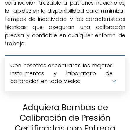
certificación trazable a patrones nacionales,
la rapidez en la disponibilidad para minimizar
tiempos de inactividad y las características
técnicas que aseguran una calibración
precisa y confiable en cualquier entorno de
trabajo.
Con nosotros encontraras los mejores
instrumentos y laboratorio de
calibración en todo Mexico
Adquiera Bombas de
Calibración de Presión
Certificadas con Entrega