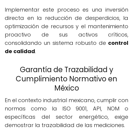
Implementar este proceso es una inversión
directa en la reducción de desperdicios, la
optimización de recursos y el mantenimiento
proactivo de sus activos críticos,
consolidando un sistema robusto de
control
de calidad
.
Garantía de Trazabilidad y
Cumplimiento Normativo en
México
En el contexto industrial mexicano, cumplir con
normas como la ISO 9001, API, NOM o
específicas del sector energético, exige
demostrar la trazabilidad de las mediciones.