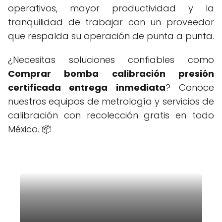
operativos, mayor productividad y la
tranquilidad de trabajar con un proveedor
que respalda su operación de punta a punta.
¿Necesitas soluciones confiables como
Comprar bomba calibración presión
certificada entrega inmediata
? Conoce
nuestros equipos de metrología y servicios de
calibración con recolección gratis en todo
México. 📦