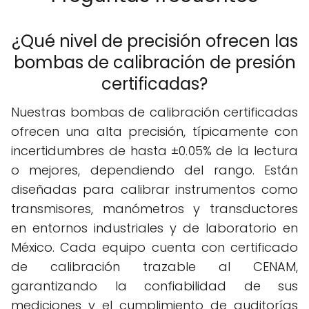
¿Qué nivel de precisión ofrecen las
bombas de calibración de presión
certificadas?
Nuestras bombas de calibración certificadas
ofrecen una alta precisión, típicamente con
incertidumbres de hasta ±0.05% de la lectura
o mejores, dependiendo del rango. Están
diseñadas para calibrar instrumentos como
transmisores, manómetros y transductores
en entornos industriales y de laboratorio en
México. Cada equipo cuenta con certificado
de calibración trazable al CENAM,
garantizando la confiabilidad de sus
mediciones y el cumplimiento de auditorías