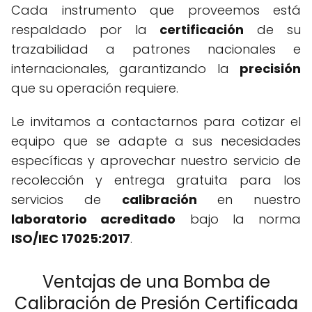
Cada instrumento que proveemos está
respaldado por la
certificación
de su
trazabilidad a patrones nacionales e
internacionales, garantizando la
precisión
que su operación requiere.
Le invitamos a contactarnos para cotizar el
equipo que se adapte a sus necesidades
específicas y aprovechar nuestro servicio de
recolección y entrega gratuita para los
servicios de
calibración
en nuestro
laboratorio acreditado
bajo la norma
ISO/IEC 17025:2017
.
Ventajas de una Bomba de
Calibración de Presión Certificada