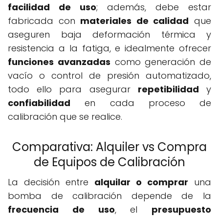
facilidad de uso
; además, debe estar
fabricada con
materiales de calidad
que
aseguren baja deformación térmica y
resistencia a la fatiga, e idealmente ofrecer
funciones avanzadas
como generación de
vacío o control de presión automatizado,
todo ello para asegurar
repetibilidad
y
confiabilidad
en cada proceso de
calibración que se realice.
Comparativa: Alquiler vs Compra
de Equipos de Calibración
La decisión entre
alquilar o comprar
una
bomba de calibración depende de la
frecuencia de uso
, el
presupuesto