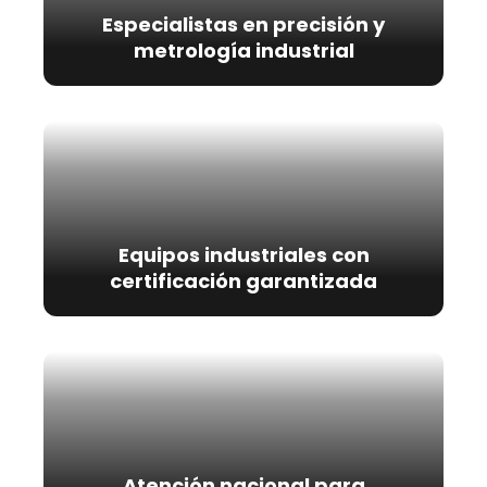
Especialistas en precisión y
metrología industrial
Equipos industriales con
certificación garantizada
Atención nacional para