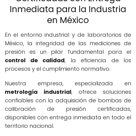
Inmediata para la Industria
en México
En el entorno industrial y de laboratorios de
México, la integridad de las mediciones de
presión es un pilar fundamental para el
control de calidad
, la eficiencia de los
procesos y el cumplimiento normativo.
Nuestra empresa, especializada en
metrología industrial
, ofrece soluciones
confiables con la adquisición de bombas de
calibración de presión certificadas,
disponibles con entrega inmediata en todo el
territorio nacional.