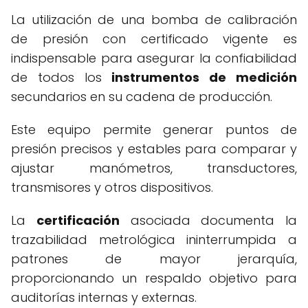
La utilización de una bomba de calibración
de presión con certificado vigente es
indispensable para asegurar la confiabilidad
de todos los
instrumentos de medición
secundarios en su cadena de producción.
Este equipo permite generar puntos de
presión precisos y estables para comparar y
ajustar manómetros, transductores,
transmisores y otros dispositivos.
La
certificación
asociada documenta la
trazabilidad metrológica ininterrumpida a
patrones de mayor jerarquía,
proporcionando un respaldo objetivo para
auditorías internas y externas.