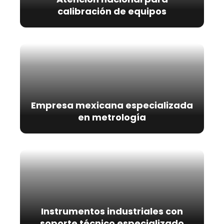
calibración de equipos
Empresa mexicana especializada
en metrología
Instrumentos industriales con
soporte técnico especializado