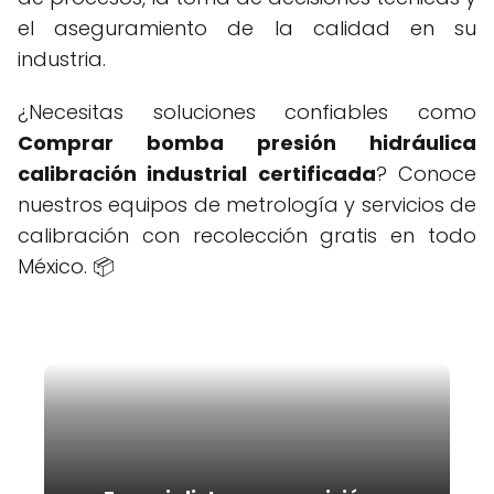
el aseguramiento de la calidad en su
industria.
¿Necesitas soluciones confiables como
Comprar bomba presión hidráulica
calibración industrial certificada
? Conoce
nuestros equipos de metrología y servicios de
calibración con recolección gratis en todo
México. 📦