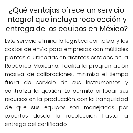
¿Qué ventajas ofrece un servicio
integral que incluya recolección y
entrega de los equipos en México?
Este servicio elimina la logística compleja y los
costos de envío para empresas con múltiples
plantas o ubicadas en distintos estados de la
República Mexicana. Facilita la programación
masiva de calibraciones, minimiza el tiempo
fuera de servicio de sus instrumentos y
centraliza la gestión. Le permite enfocar sus
recursos en la producción, con la tranquilidad
de que sus equipos son manejados por
expertos desde la recolección hasta la
entrega del certificado.