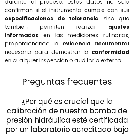
durante el proceso; estos datos no solo
confirman si el instrumento cumple con sus
especificaciones de tolerancia
, sino que
también permiten realizar
ajustes
informados
en las mediciones rutinarias,
proporcionando la
evidencia documental
necesaria para demostrar la
conformidad
en cualquier inspección o auditoría externa.
Preguntas frecuentes
¿Por qué es crucial que la
calibración de nuestra bomba de
presión hidráulica esté certificada
por un laboratorio acreditado bajo