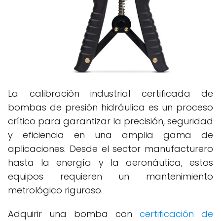
La calibración industrial certificada de
bombas de presión hidráulica es un proceso
crítico para garantizar la precisión, seguridad
y eficiencia en una amplia gama de
aplicaciones. Desde el sector manufacturero
hasta la energía y la aeronáutica, estos
equipos requieren un mantenimiento
metrológico riguroso.
Adquirir una bomba con
certificación de