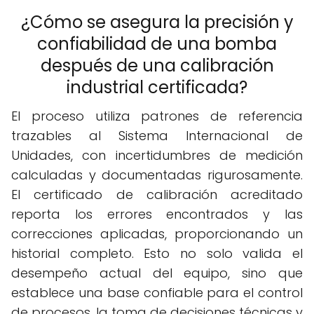
¿Cómo se asegura la precisión y
confiabilidad de una bomba
después de una calibración
industrial certificada?
El proceso utiliza patrones de referencia
trazables al Sistema Internacional de
Unidades, con incertidumbres de medición
calculadas y documentadas rigurosamente.
El certificado de calibración acreditado
reporta los errores encontrados y las
correcciones aplicadas, proporcionando un
historial completo. Esto no solo valida el
desempeño actual del equipo, sino que
establece una base confiable para el control
de procesos, la toma de decisiones técnicas y