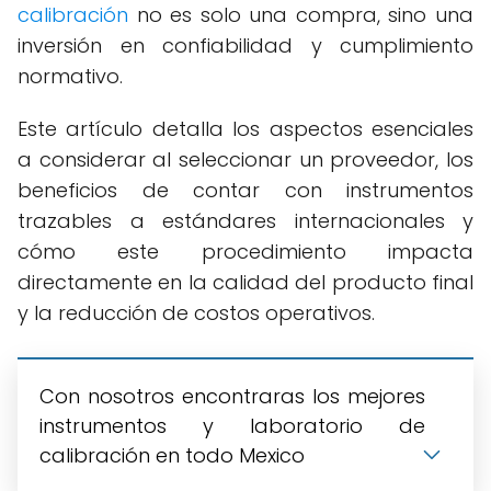
calibración
no es solo una compra, sino una
inversión en confiabilidad y cumplimiento
normativo.
Este artículo detalla los aspectos esenciales
a considerar al seleccionar un proveedor, los
beneficios de contar con instrumentos
trazables a estándares internacionales y
cómo este procedimiento impacta
directamente en la calidad del producto final
y la reducción de costos operativos.
Con nosotros encontraras los mejores
instrumentos y laboratorio de
calibración en todo Mexico