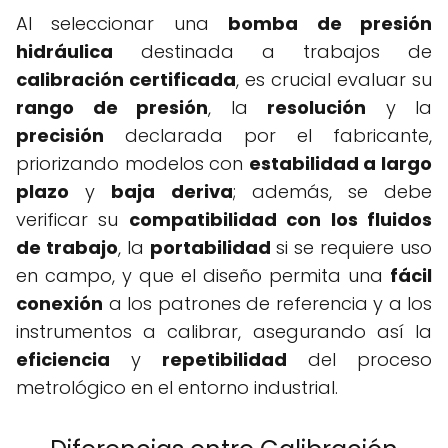
Al seleccionar una
bomba de presión
hidráulica
destinada a trabajos de
calibración certificada
, es crucial evaluar su
rango de presión
, la
resolución
y la
precisión
declarada por el fabricante,
priorizando modelos con
estabilidad a largo
plazo
y
baja deriva
; además, se debe
verificar su
compatibilidad con los fluidos
de trabajo
, la
portabilidad
si se requiere uso
en campo, y que el diseño permita una
fácil
conexión
a los patrones de referencia y a los
instrumentos a calibrar, asegurando así la
eficiencia
y
repetibilidad
del proceso
metrológico en el entorno industrial.