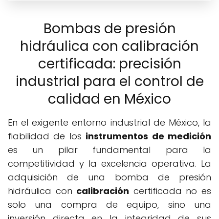
Bombas de presión
hidráulica con calibración
certificada: precisión
industrial para el control de
calidad en México
En el exigente entorno industrial de México, la
fiabilidad de los
instrumentos de medición
es un pilar fundamental para la
competitividad y la excelencia operativa. La
adquisición de una bomba de presión
hidráulica con
calibración
certificada no es
solo una compra de equipo, sino una
inversión directa en la integridad de sus