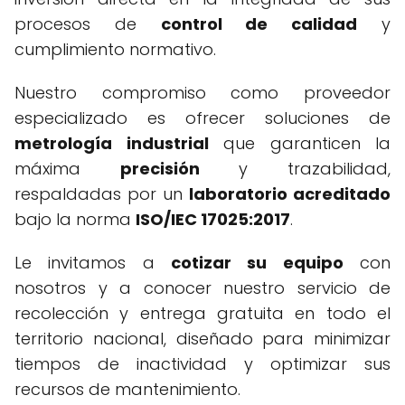
procesos de
control de calidad
y
cumplimiento normativo.
Nuestro compromiso como proveedor
especializado es ofrecer soluciones de
metrología industrial
que garanticen la
máxima
precisión
y trazabilidad,
respaldadas por un
laboratorio acreditado
bajo la norma
ISO/IEC 17025:2017
.
Le invitamos a
cotizar su equipo
con
nosotros y a conocer nuestro servicio de
recolección y entrega gratuita en todo el
territorio nacional, diseñado para minimizar
tiempos de inactividad y optimizar sus
recursos de mantenimiento.