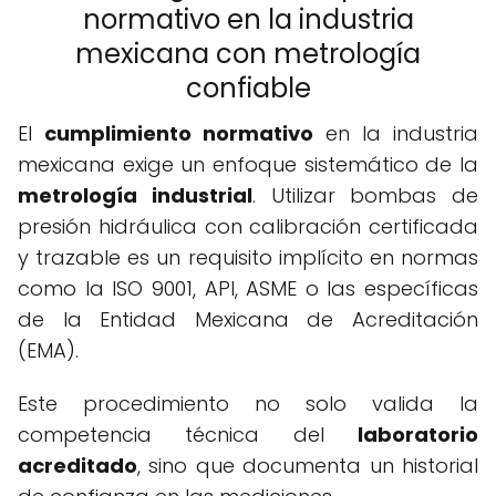
normativo en la industria
mexicana con metrología
confiable
El
cumplimiento normativo
en la industria
mexicana exige un enfoque sistemático de la
metrología industrial
. Utilizar bombas de
presión hidráulica con calibración certificada
y trazable es un requisito implícito en normas
como la ISO 9001, API, ASME o las específicas
de la Entidad Mexicana de Acreditación
(EMA).
Este procedimiento no solo valida la
competencia técnica del
laboratorio
acreditado
, sino que documenta un historial