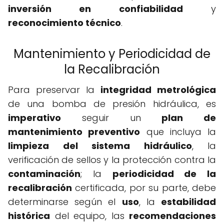
inversión en confiabilidad
y
reconocimiento técnico
.
Mantenimiento y Periodicidad de
la Recalibración
Para preservar la
integridad metrológica
de una bomba de presión hidráulica, es
imperativo
seguir un
plan de
mantenimiento preventivo
que incluya la
limpieza del sistema hidráulico
, la
verificación de sellos y la protección contra la
contaminación
; la
periodicidad de la
recalibración
certificada, por su parte, debe
determinarse según el
uso
, la
estabilidad
histórica
del equipo, las
recomendaciones