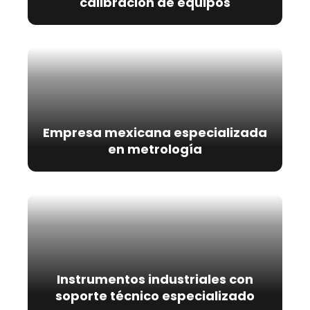
calibración de equipos
Empresa mexicana especializada
en metrología
Instrumentos industriales con
soporte técnico especializado