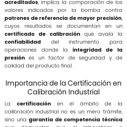
acreditados
, implica la comparación de los
valores indicados por la bomba contra
patrones de referencia de mayor precisión
,
cuyos resultados se documentan en un
certificado de calibración
que avala la
confiabilidad
del instrumento para
operaciones donde la
integridad de la
presión
es un factor de seguridad y de
calidad del producto final.
Importancia de la Certificación en
Calibración Industrial
La
certificación
en el ámbito de la
calibración industrial no es un mero trámite,
sino una
garantía de competencia técnica