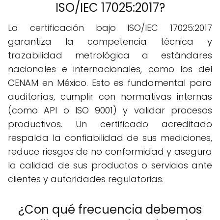
ISO/IEC 17025:2017?
La certificación bajo ISO/IEC 17025:2017
garantiza la competencia técnica y
trazabilidad metrológica a estándares
nacionales e internacionales, como los del
CENAM en México. Esto es fundamental para
auditorías, cumplir con normativas internas
(como API o ISO 9001) y validar procesos
productivos. Un certificado acreditado
respalda la confiabilidad de sus mediciones,
reduce riesgos de no conformidad y asegura
la calidad de sus productos o servicios ante
clientes y autoridades regulatorias.
¿Con qué frecuencia debemos