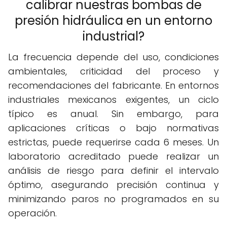
calibrar nuestras bombas de
presión hidráulica en un entorno
industrial?
La frecuencia depende del uso, condiciones
ambientales, criticidad del proceso y
recomendaciones del fabricante. En entornos
industriales mexicanos exigentes, un ciclo
típico es anual. Sin embargo, para
aplicaciones críticas o bajo normativas
estrictas, puede requerirse cada 6 meses. Un
laboratorio acreditado puede realizar un
análisis de riesgo para definir el intervalo
óptimo, asegurando precisión continua y
minimizando paros no programados en su
operación.