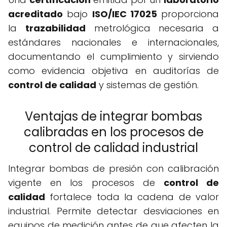
acreditado
bajo
ISO/IEC 17025
proporciona
la
trazabilidad
metrológica necesaria a
estándares nacionales e internacionales,
documentando el cumplimiento y sirviendo
como evidencia objetiva en auditorías de
control de calidad
y sistemas de gestión.
Ventajas de integrar bombas
calibradas en los procesos de
control de calidad industrial
Integrar bombas de presión con calibración
vigente en los procesos de
control de
calidad
fortalece toda la cadena de valor
industrial. Permite detectar desviaciones en
equipos de medición antes de que afecten la