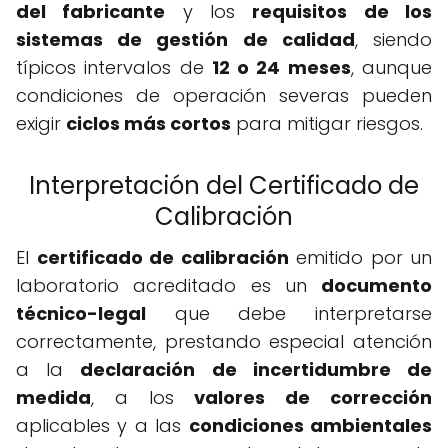
del fabricante
y los
requisitos de los
sistemas de gestión de calidad
, siendo
típicos intervalos de
12 o 24 meses
, aunque
condiciones de operación severas pueden
exigir
ciclos más cortos
para mitigar riesgos.
Interpretación del Certificado de
Calibración
El
certificado de calibración
emitido por un
laboratorio acreditado es un
documento
técnico-legal
que debe interpretarse
correctamente, prestando especial atención
a la
declaración de incertidumbre de
medida
, a los
valores de corrección
aplicables y a las
condiciones ambientales