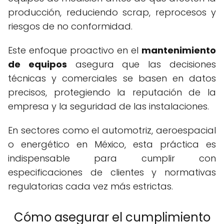
producción, reduciendo scrap, reprocesos y
riesgos de no conformidad.
Este enfoque proactivo en el
mantenimiento
de equipos
asegura que las decisiones
técnicas y comerciales se basen en datos
precisos, protegiendo la reputación de la
empresa y la seguridad de las instalaciones.
En sectores como el automotriz, aeroespacial
o energético en México, esta práctica es
indispensable para cumplir con
especificaciones de clientes y normativas
regulatorias cada vez más estrictas.
Cómo asegurar el cumplimiento