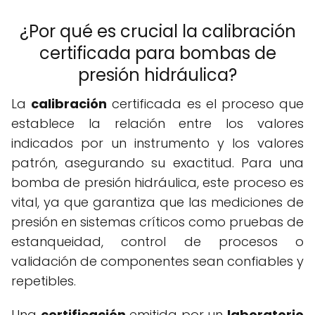
¿Por qué es crucial la calibración
certificada para bombas de
presión hidráulica?
La
calibración
certificada es el proceso que
establece la relación entre los valores
indicados por un instrumento y los valores
patrón, asegurando su exactitud. Para una
bomba de presión hidráulica, este proceso es
vital, ya que garantiza que las mediciones de
presión en sistemas críticos como pruebas de
estanqueidad, control de procesos o
validación de componentes sean confiables y
repetibles.
Una
certificación
emitida por un
laboratorio