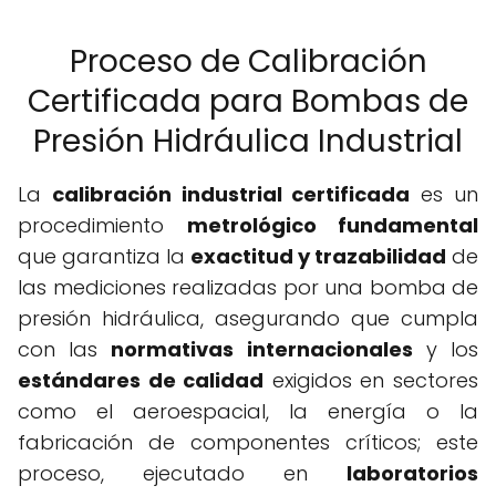
Proceso de Calibración
Certificada para Bombas de
Presión Hidráulica Industrial
La
calibración industrial certificada
es un
procedimiento
metrológico fundamental
que garantiza la
exactitud y trazabilidad
de
las mediciones realizadas por una bomba de
presión hidráulica, asegurando que cumpla
con las
normativas internacionales
y los
estándares de calidad
exigidos en sectores
como el aeroespacial, la energía o la
fabricación de componentes críticos; este
proceso, ejecutado en
laboratorios