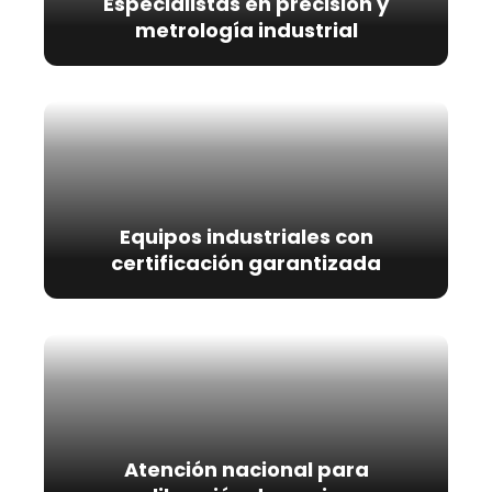
Especialistas en precisión y
metrología industrial
Equipos industriales con
certificación garantizada
Atención nacional para