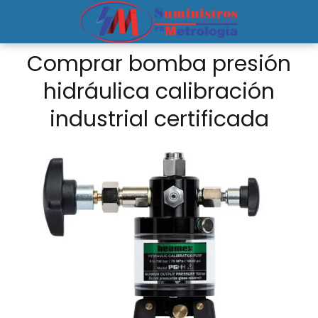
Comprar bomba presión
hidráulica calibración
industrial certificada