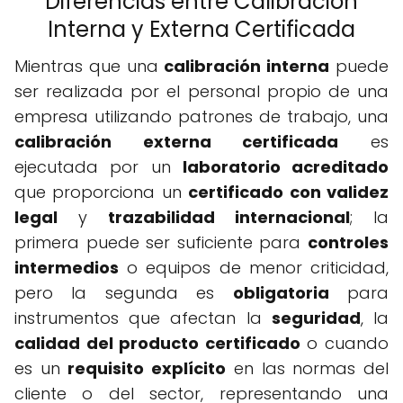
Diferencias entre Calibración
Interna y Externa Certificada
Mientras que una
calibración interna
puede
ser realizada por el personal propio de una
empresa utilizando patrones de trabajo, una
calibración externa certificada
es
ejecutada por un
laboratorio acreditado
que proporciona un
certificado con validez
legal
y
trazabilidad internacional
; la
primera puede ser suficiente para
controles
intermedios
o equipos de menor criticidad,
pero la segunda es
obligatoria
para
instrumentos que afectan la
seguridad
, la
calidad del producto certificado
o cuando
es un
requisito explícito
en las normas del
cliente o del sector, representando una