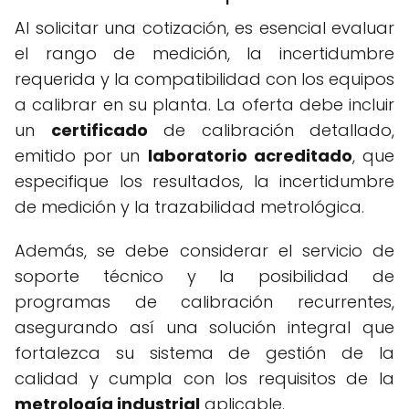
Al solicitar una cotización, es esencial evaluar
el rango de medición, la incertidumbre
requerida y la compatibilidad con los equipos
a calibrar en su planta. La oferta debe incluir
un
certificado
de calibración detallado,
emitido por un
laboratorio acreditado
, que
especifique los resultados, la incertidumbre
de medición y la trazabilidad metrológica.
Además, se debe considerar el servicio de
soporte técnico y la posibilidad de
programas de calibración recurrentes,
asegurando así una solución integral que
fortalezca su sistema de gestión de la
calidad y cumpla con los requisitos de la
metrología industrial
aplicable.