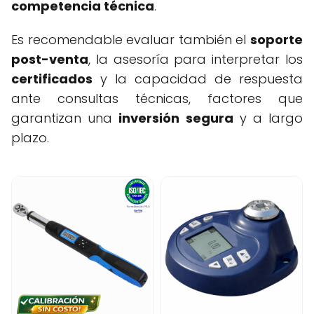
competencia técnica
.
Es recomendable evaluar también el
soporte
post-venta
, la asesoría para interpretar los
certificados
y la capacidad de respuesta
ante consultas técnicas, factores que
garantizan una
inversión segura
y a largo
plazo.