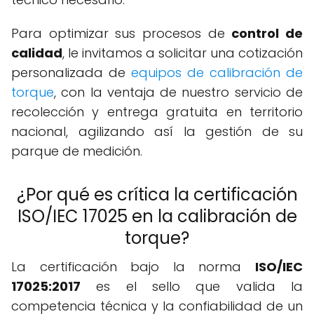
Para optimizar sus procesos de
control de
calidad
, le invitamos a solicitar una cotización
personalizada de
equipos de calibración de
torque
, con la ventaja de nuestro servicio de
recolección y entrega gratuita en territorio
nacional, agilizando así la gestión de su
parque de medición.
¿Por qué es crítica la certificación
ISO/IEC 17025 en la calibración de
torque?
La certificación bajo la norma
ISO/IEC
17025:2017
es el sello que valida la
competencia técnica y la confiabilidad de un