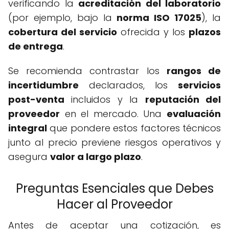
verificando la
acreditación del laboratorio
(por ejemplo, bajo la
norma ISO 17025
), la
cobertura del servicio
ofrecida y los
plazos
de entrega
.
Se recomienda contrastar los
rangos de
incertidumbre
declarados, los
servicios
post-venta
incluidos y la
reputación del
proveedor
en el mercado. Una
evaluación
integral
que pondere estos factores técnicos
junto al precio previene riesgos operativos y
asegura
valor a largo plazo
.
Preguntas Esenciales que Debes
Hacer al Proveedor
Antes de aceptar una cotización, es