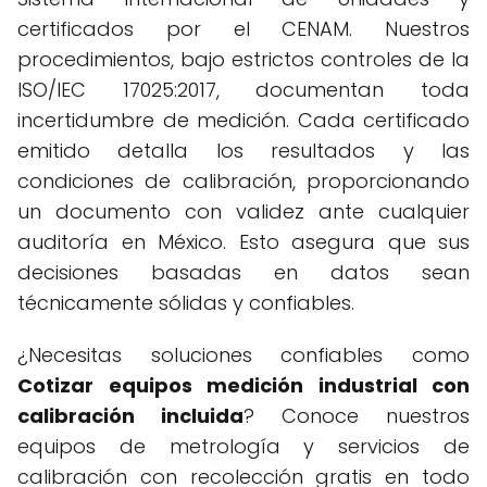
certificados por el CENAM. Nuestros
procedimientos, bajo estrictos controles de la
ISO/IEC 17025:2017, documentan toda
incertidumbre de medición. Cada certificado
emitido detalla los resultados y las
condiciones de calibración, proporcionando
un documento con validez ante cualquier
auditoría en México. Esto asegura que sus
decisiones basadas en datos sean
técnicamente sólidas y confiables.
¿Necesitas soluciones confiables como
Cotizar equipos medición industrial con
calibración incluida
? Conoce nuestros
equipos de metrología y servicios de
calibración con recolección gratis en todo