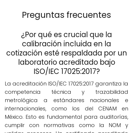
Preguntas frecuentes
¿Por qué es crucial que la
calibración incluida en la
cotización esté respaldada por un
laboratorio acreditado bajo
ISO/IEC 17025:2017?
La acreditación ISO/IEC 17025:2017 garantiza la
competencia técnica y trazabilidad
metrológica a estándares nacionales e
internacionales, como los del CENAM en
México. Esto es fundamental para auditorías,
cumplir con normativas como la NOM y