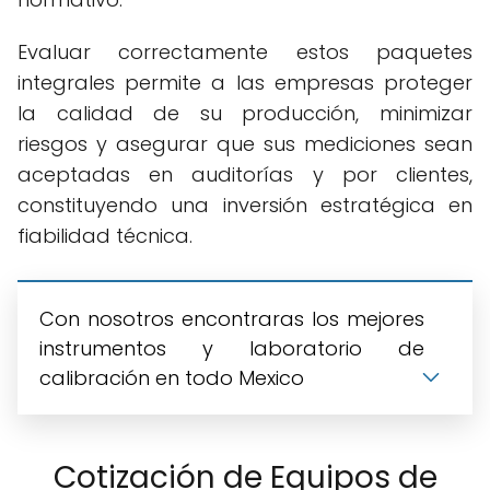
Evaluar correctamente estos paquetes
integrales permite a las empresas proteger
la calidad de su producción, minimizar
riesgos y asegurar que sus mediciones sean
aceptadas en auditorías y por clientes,
constituyendo una inversión estratégica en
fiabilidad técnica.
Con nosotros encontraras los mejores
instrumentos y laboratorio de
calibración en todo Mexico
Cotización de Equipos de