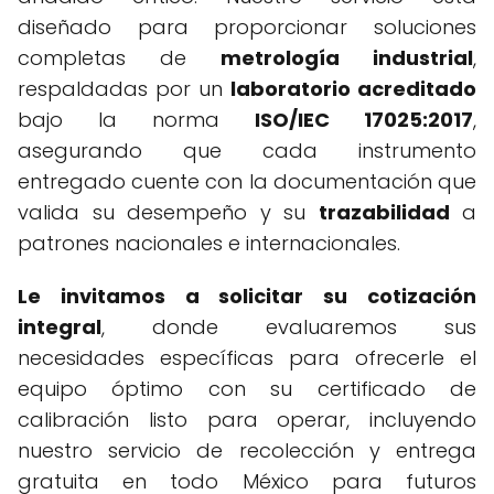
diseñado para proporcionar soluciones
completas de
metrología industrial
,
respaldadas por un
laboratorio acreditado
bajo la norma
ISO/IEC 17025:2017
,
asegurando que cada instrumento
entregado cuente con la documentación que
valida su desempeño y su
trazabilidad
a
patrones nacionales e internacionales.
Le invitamos a solicitar su cotización
integral
, donde evaluaremos sus
necesidades específicas para ofrecerle el
equipo óptimo con su certificado de
calibración listo para operar, incluyendo
nuestro servicio de recolección y entrega
gratuita en todo México para futuros