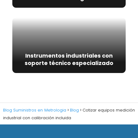
Instrumentos industriales con
soporte técnico especializado
Blog Suministros en Metrologia
Blog
Cotizar equipos medición
industrial con calibración incluida