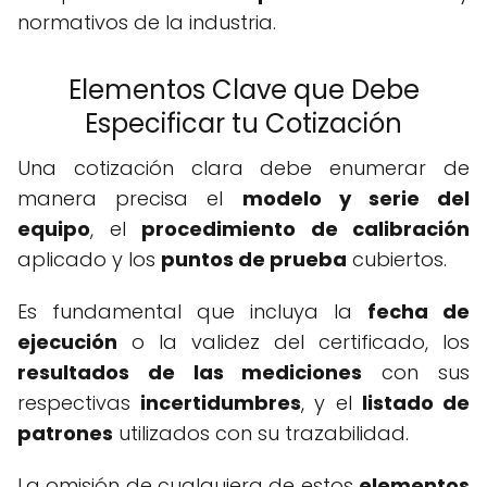
normativos de la industria.
Elementos Clave que Debe
Especificar tu Cotización
Una cotización clara debe enumerar de
manera precisa el
modelo y serie del
equipo
, el
procedimiento de calibración
aplicado y los
puntos de prueba
cubiertos.
Es fundamental que incluya la
fecha de
ejecución
o la validez del certificado, los
resultados de las mediciones
con sus
respectivas
incertidumbres
, y el
listado de
patrones
utilizados con su trazabilidad.
La omisión de cualquiera de estos
elementos