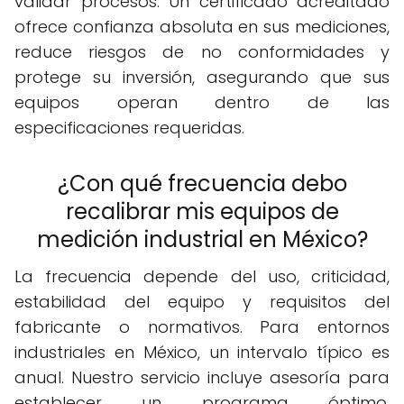
validar procesos. Un certificado acreditado
ofrece confianza absoluta en sus mediciones,
reduce riesgos de no conformidades y
protege su inversión, asegurando que sus
equipos operan dentro de las
especificaciones requeridas.
¿Con qué frecuencia debo
recalibrar mis equipos de
medición industrial en México?
La frecuencia depende del uso, criticidad,
estabilidad del equipo y requisitos del
fabricante o normativos. Para entornos
industriales en México, un intervalo típico es
anual. Nuestro servicio incluye asesoría para
establecer un programa óptimo,