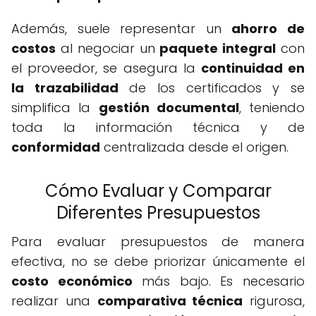
Además, suele representar un
ahorro de
costos
al negociar un
paquete integral
con
el proveedor, se asegura la
continuidad en
la trazabilidad
de los certificados y se
simplifica la
gestión documental
, teniendo
toda la información técnica y de
conformidad
centralizada desde el origen.
Cómo Evaluar y Comparar
Diferentes Presupuestos
Para evaluar presupuestos de manera
efectiva, no se debe priorizar únicamente el
costo económico
más bajo. Es necesario
realizar una
comparativa técnica
rigurosa,