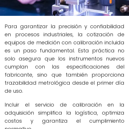
Para garantizar la precisión y confiabilidad
en procesos industriales, la cotización de
equipos de medición con calibración incluida
es un paso fundamental. Esta práctica no
solo asegura que los instrumentos nuevos
cumplan con las especificaciones del
fabricante, sino que también proporciona
trazabilidad metrológica desde el primer día
de uso.
Incluir el servicio de calibración en la
adquisición simplifica la logística, optimiza
costos y garantiza el cumplimiento
normativo.