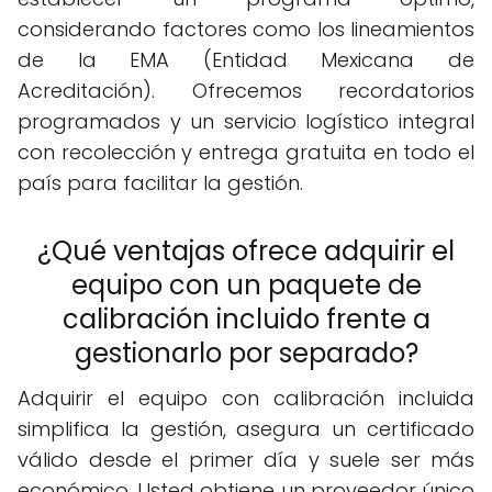
considerando factores como los lineamientos
de la EMA (Entidad Mexicana de
Acreditación). Ofrecemos recordatorios
programados y un servicio logístico integral
con recolección y entrega gratuita en todo el
país para facilitar la gestión.
¿Qué ventajas ofrece adquirir el
equipo con un paquete de
calibración incluido frente a
gestionarlo por separado?
Adquirir el equipo con calibración incluida
simplifica la gestión, asegura un certificado
válido desde el primer día y suele ser más
económico. Usted obtiene un proveedor único