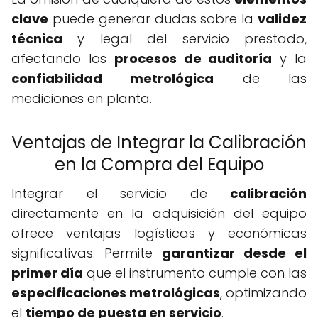
clave
puede generar dudas sobre la
validez
técnica
y legal del servicio prestado,
afectando los
procesos de auditoría
y la
confiabilidad metrológica
de las
mediciones en planta.
Ventajas de Integrar la Calibración
en la Compra del Equipo
Integrar el servicio de
calibración
directamente en la adquisición del equipo
ofrece ventajas logísticas y económicas
significativas. Permite
garantizar desde el
primer día
que el instrumento cumple con las
especificaciones metrológicas
, optimizando
el
tiempo de puesta en servicio
.