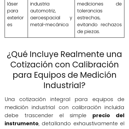
láser
industria
mediciones de
para
automotriz,
tolerancias
exterior
aeroespacial y
estrechas,
es
metal-mecánica
evitando rechazos
de piezas.
¿Qué Incluye Realmente una
Cotización con Calibración
para Equipos de Medición
Industrial?
Una cotización integral para equipos de
medición industrial con calibración incluida
debe trascender el simple
precio del
instrumento
, detallando exhaustivamente el