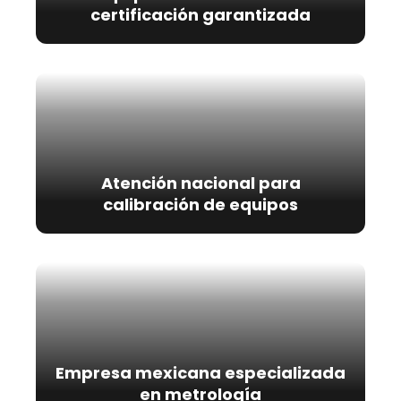
certificación garantizada
Atención nacional para
calibración de equipos
Empresa mexicana especializada
en metrología