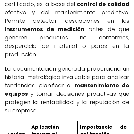
certificado, es la base del
control de calidad
efectivo y del mantenimiento predictivo.
Permite detectar desviaciones en los
instrumentos de medición
antes de que
generen productos no conformes,
desperdicio de material o paros en la
producción.
La documentación generada proporciona un
historial metrológico invaluable para analizar
tendencias, planificar el
mantenimiento de
equipos
y tomar decisiones proactivas que
protegen la rentabilidad y la reputación de
su empresa.
Aplicación
Importancia de