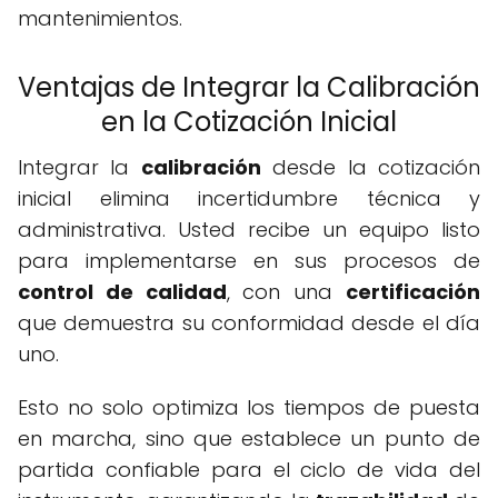
mantenimientos.
Ventajas de Integrar la Calibración
en la Cotización Inicial
Integrar la
calibración
desde la cotización
inicial elimina incertidumbre técnica y
administrativa. Usted recibe un equipo listo
para implementarse en sus procesos de
control de calidad
, con una
certificación
que demuestra su conformidad desde el día
uno.
Esto no solo optimiza los tiempos de puesta
en marcha, sino que establece un punto de
partida confiable para el ciclo de vida del