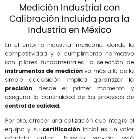
Medición Industrial con
Calibración Incluida para la
Industria en México
En el entorno industrial mexicano, donde la
competitividad y el cumplimiento normativo
son pilares fundamentales, la selección de
instrumentos de medición
va más allá de la
simple adquisición. Implica garantizar la
precisión
desde el primer momento y
asegurar la continuidad de los procesos de
control de calidad
.
Por ello, ofrecer una cotización que integre el
equipo y su
certificación
inicial es un valor
añadido crítico. Nuestro servicio está