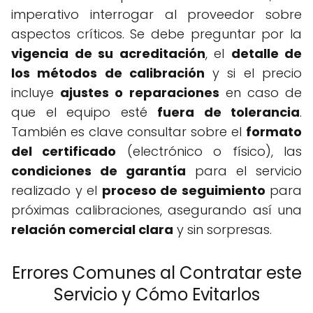
imperativo interrogar al proveedor sobre
aspectos críticos. Se debe preguntar por la
vigencia de su acreditación
, el
detalle de
los métodos de calibración
y si el precio
incluye
ajustes o reparaciones
en caso de
que el equipo esté
fuera de tolerancia
.
También es clave consultar sobre el
formato
del certificado
(electrónico o físico), las
condiciones de garantía
para el servicio
realizado y el
proceso de seguimiento
para
próximas calibraciones, asegurando así una
relación comercial clara
y sin sorpresas.
Errores Comunes al Contratar este
Servicio y Cómo Evitarlos