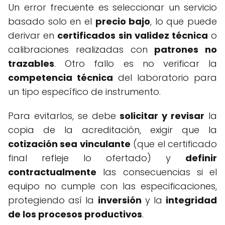
Un error frecuente es seleccionar un servicio
basado solo en el
precio bajo
, lo que puede
derivar en
certificados sin validez técnica
o
calibraciones realizadas con
patrones no
trazables
. Otro fallo es no verificar la
competencia técnica
del laboratorio para
un tipo específico de instrumento.
Para evitarlos, se debe
solicitar y revisar
la
copia de la acreditación, exigir que la
cotización sea vinculante
(que el certificado
final refleje lo ofertado) y
definir
contractualmente
las consecuencias si el
equipo no cumple con las especificaciones,
protegiendo así la
inversión
y la
integridad
de los procesos productivos
.