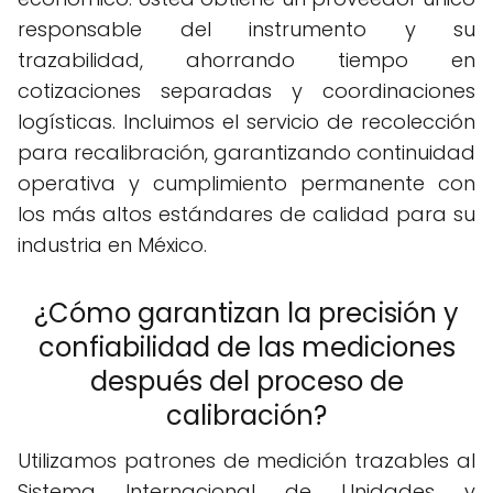
responsable del instrumento y su
trazabilidad, ahorrando tiempo en
cotizaciones separadas y coordinaciones
logísticas. Incluimos el servicio de recolección
para recalibración, garantizando continuidad
operativa y cumplimiento permanente con
los más altos estándares de calidad para su
industria en México.
¿Cómo garantizan la precisión y
confiabilidad de las mediciones
después del proceso de
calibración?
Utilizamos patrones de medición trazables al
Sistema Internacional de Unidades y