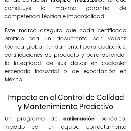
constituye la máxima garantía de
competencia técnica e imparcialidad.
Este marco asegura que cada certificado
emitido sea un documento con validez
técnica global, fundamental para auditorías,
certificaciones de producto y para defender
la integridad de sus datos en cualquier
escenario industrial o de exportación en
México.
Impacto en el Control de Calidad
y Mantenimiento Predictivo
Un programa de
calibración
periódica,
iniciado con un equipo correctamente