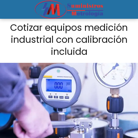
Cotizar equipos medición
industrial con calibración
incluida