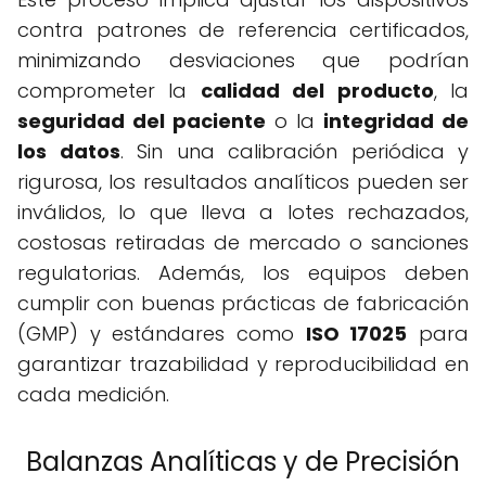
contra patrones de referencia certificados,
minimizando desviaciones que podrían
comprometer la
calidad del producto
, la
seguridad del paciente
o la
integridad de
los datos
. Sin una calibración periódica y
rigurosa, los resultados analíticos pueden ser
inválidos, lo que lleva a lotes rechazados,
costosas retiradas de mercado o sanciones
regulatorias. Además, los equipos deben
cumplir con buenas prácticas de fabricación
(GMP) y estándares como
ISO 17025
para
garantizar trazabilidad y reproducibilidad en
cada medición.
Balanzas Analíticas y de Precisión