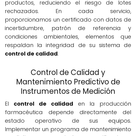
productos, reduciendo el riesgo de lotes
rechazados. En cada servicio,
proporcionamos un certificado con datos de
incertidumbre, patrón de referencia y
condiciones ambientales, elementos que
respaldan la integridad de su sistema de
control de calidad
.
Control de Calidad y
Mantenimiento Predictivo de
Instrumentos de Medición
El
control de calidad
en la producción
farmacéutica depende directamente del
estado operativo de sus equipos.
Implementar un programa de mantenimiento