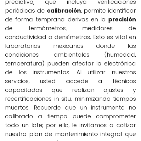
predictivo, que incluya verificaciones
periódicas de
calibración
, permite identificar
de forma temprana derivas en la
precisión
de termómetros, medidores de
conductividad o densímetros. Esto es vital en
laboratorios mexicanos donde las
condiciones ambientales (humedad,
temperatura) pueden afectar la electrónica
de los instrumentos. Al utilizar nuestros
servicios, usted accede a técnicos
capacitados que realizan ajustes y
recertificaciones in situ, minimizando tiempos
muertos. Recuerde que un instrumento no
calibrado a tiempo puede comprometer
todo un lote; por ello, le invitamos a cotizar
nuestro plan de mantenimiento integral que