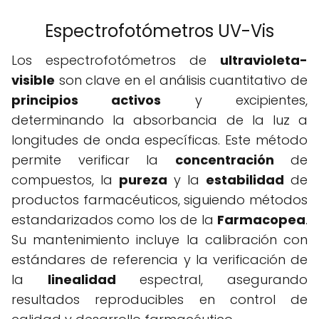
Espectrofotómetros UV-Vis
Los espectrofotómetros de
ultravioleta-
visible
son clave en el análisis cuantitativo de
principios activos
y excipientes,
determinando la absorbancia de la luz a
longitudes de onda específicas. Este método
permite verificar la
concentración
de
compuestos, la
pureza
y la
estabilidad
de
productos farmacéuticos, siguiendo métodos
estandarizados como los de la
Farmacopea
.
Su mantenimiento incluye la calibración con
estándares de referencia y la verificación de
la
linealidad
espectral, asegurando
resultados reproducibles en control de