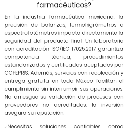
farmacéuticos?
En la industria farmacéutica mexicana, la
precisión de balanzas, termohigrómetros o
espectrofotómetros impacta directamente la
seguridad del producto final. Un laboratorio
con acreditación ISO/IEC 17025:2017 garantiza
competencia técnica, procedimientos
estandarizados y certificados aceptados por
COFEPRIS. Además, servicios con recolección y
entrega gratuita en todo México facilitan el
cumplimiento sin interrumpir sus operaciones.
No arriesgue su validación de procesos con
proveedores no acreditados; la inversión
asegura su reputación.
¿Necesitas soluciones confiables como