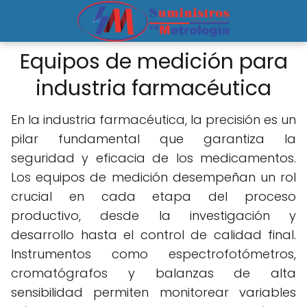
Equipos de medición para
industria farmacéutica
En la industria farmacéutica, la precisión es un
pilar fundamental que garantiza la
seguridad y eficacia de los medicamentos.
Los equipos de medición desempeñan un rol
crucial en cada etapa del proceso
productivo, desde la investigación y
desarrollo hasta el control de calidad final.
Instrumentos como espectrofotómetros,
cromatógrafos y balanzas de alta
sensibilidad permiten monitorear variables