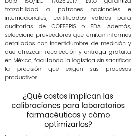
bajo ISO/IEC 17025:2017. Esto garantiza
trazabilidad a patrones nacionales e
internacionales, certificados válidos para
auditorías de COFEPRIS o FDA. Además,
seleccione proveedores que emitan informes
detallados con incertidumbre de medición y
que ofrezcan recolección y entrega gratuita
en México, facilitando la logística sin sacrificar
la precisión que exigen sus procesos
productivos.
¿Qué costos implican las
calibraciones para laboratorios
farmacéuticos y cómo
optimizarlos?