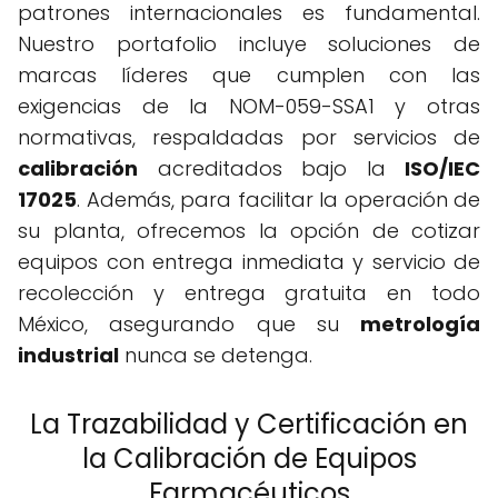
patrones internacionales es fundamental.
Nuestro portafolio incluye soluciones de
marcas líderes que cumplen con las
exigencias de la NOM-059-SSA1 y otras
normativas, respaldadas por servicios de
calibración
acreditados bajo la
ISO/IEC
17025
. Además, para facilitar la operación de
su planta, ofrecemos la opción de cotizar
equipos con entrega inmediata y servicio de
recolección y entrega gratuita en todo
México, asegurando que su
metrología
industrial
nunca se detenga.
La Trazabilidad y Certificación en
la Calibración de Equipos
Farmacéuticos