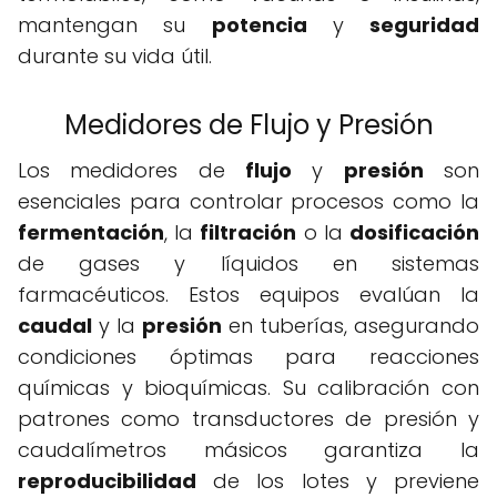
mantengan su
potencia
y
seguridad
durante su vida útil.
Medidores de Flujo y Presión
Los medidores de
flujo
y
presión
son
esenciales para controlar procesos como la
fermentación
, la
filtración
o la
dosificación
de gases y líquidos en sistemas
farmacéuticos. Estos equipos evalúan la
caudal
y la
presión
en tuberías, asegurando
condiciones óptimas para reacciones
químicas y bioquímicas. Su calibración con
patrones como transductores de presión y
caudalímetros másicos garantiza la
reproducibilidad
de los lotes y previene