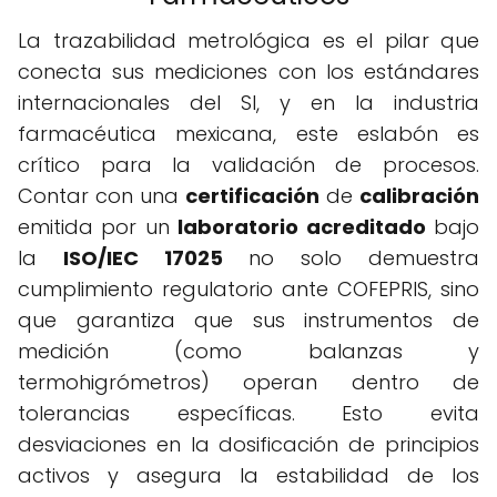
La trazabilidad metrológica es el pilar que
conecta sus mediciones con los estándares
internacionales del SI, y en la industria
farmacéutica mexicana, este eslabón es
crítico para la validación de procesos.
Contar con una
certificación
de
calibración
emitida por un
laboratorio acreditado
bajo
la
ISO/IEC 17025
no solo demuestra
cumplimiento regulatorio ante COFEPRIS, sino
que garantiza que sus instrumentos de
medición (como balanzas y
termohigrómetros) operan dentro de
tolerancias específicas. Esto evita
desviaciones en la dosificación de principios
activos y asegura la estabilidad de los