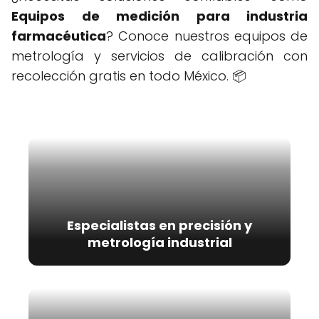
Equipos de medición para industria
farmacéutica
? Conoce nuestros equipos de
metrología y servicios de calibración con
recolección gratis en todo México. 📦
Especialistas en precisión y
metrología industrial