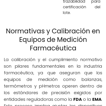
trazabilidad para
certificación del
lote.
Normativas y Calibración en
Equipos de Medición
Farmacéutica
La calibración y el cumplimiento normativo
son pilares fundamentales en la industria
farmacéutica, ya que aseguran que los
equipos de medición como balanzas,
termómetros y pHmetros operen dentro de
los estándares de precisión exigidos por
entidades reguladoras como la
FDA
o la
EMA
.
Este proceso implica ajustar los dispositivos