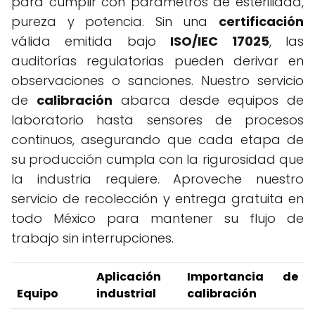
para cumplir con parámetros de esterilidad,
pureza y potencia. Sin una
certificación
válida emitida bajo
ISO/IEC 17025
, las
auditorías regulatorias pueden derivar en
observaciones o sanciones. Nuestro servicio
de
calibración
abarca desde equipos de
laboratorio hasta sensores de procesos
continuos, asegurando que cada etapa de
su producción cumpla con la rigurosidad que
la industria requiere. Aproveche nuestro
servicio de recolección y entrega gratuita en
todo México para mantener su flujo de
trabajo sin interrupciones.
Aplicación
Importancia de
Equipo
industrial
calibración