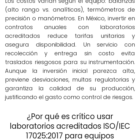
Los costos varían según el equipo: balanzas
(alto rango vs. analíticas), termómetros de
precisión o manómetros. En México, invertir en
contratos anuales con laboratorios
acreditados reduce tarifas unitarias y
asegura disponibilidad. Un servicio con
recolección y entrega sin costo evita
traslados riesgosos para su instrumentación.
Aunque la inversión inicial parezca alta,
previene desviaciones, multas regulatorias y
garantiza la calidad de su producción,
justificando el gasto como control de riesgos.
¿Por qué es crítico usar
laboratorios acreditados ISO/IEC
17025:2017 para equipos