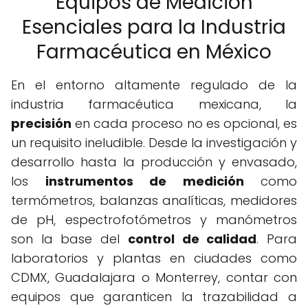
Equipos de Medición
Esenciales para la Industria
Farmacéutica en México
En el entorno altamente regulado de la
industria farmacéutica mexicana, la
precisión
en cada proceso no es opcional, es
un requisito ineludible. Desde la investigación y
desarrollo hasta la producción y envasado,
los
instrumentos de medición
como
termómetros, balanzas analíticas, medidores
de pH, espectrofotómetros y manómetros
son la base del
control de calidad
. Para
laboratorios y plantas en ciudades como
CDMX, Guadalajara o Monterrey, contar con
equipos que garanticen la trazabilidad a