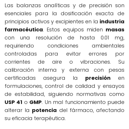
Las balanzas analíticas y de precisión son
esenciales para la dosificación exacta de
principios activos y excipientes en la
industria
farmacéutica
. Estos equipos miden
masas
con una resolución de hasta 0.01 mg,
requiriendo condiciones ambientales
controladas para evitar errores por
corrientes de aire o vibraciones. Su
calibración interna y externa con pesas
certificadas asegura la
precisión
en
formulaciones, control de calidad y ensayos
de estabilidad, siguiendo normativas como
USP 41
o
GMP
. Un mal funcionamiento puede
alterar la
potencia
del fármaco, afectando
su eficacia terapéutica.