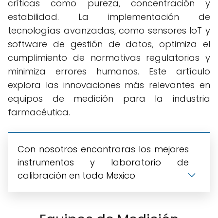
críticas como pureza, concentración y
estabilidad. La implementación de
tecnologías avanzadas, como sensores IoT y
software de gestión de datos, optimiza el
cumplimiento de normativas regulatorias y
minimiza errores humanos. Este artículo
explora las innovaciones más relevantes en
equipos de medición para la industria
farmacéutica.
Con nosotros encontraras los mejores
instrumentos y laboratorio de
calibración en todo Mexico