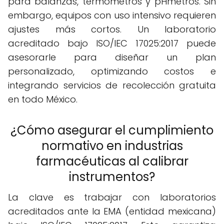
para balanzas, termómetros y pHmetros. Sin
embargo, equipos con uso intensivo requieren
ajustes más cortos. Un laboratorio
acreditado bajo ISO/IEC 17025:2017 puede
asesorarle para diseñar un plan
personalizado, optimizando costos e
integrando servicios de recolección gratuita
en todo México.
¿Cómo asegurar el cumplimiento
normativo en industrias
farmacéuticas al calibrar
instrumentos?
La clave es trabajar con laboratorios
acreditados ante la EMA (entidad mexicana)