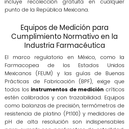
incluye recolección gratuita en cualquier
punto de la República Mexicana.
Equipos de Medición para
Cumplimiento Normativo en la
Industria Farmacéutica
El marco regulatorio en México, como la
Farmacopea de los Estados Unidos
Mexicanos (FEUM) y las guías de Buenas
Prácticas de Fabricación (BPF), exige que
todos los
instrumentos de medición
críticos
estén calibrados y con trazabilidad. Equipos
como balanzas de precisión, termómetros de
resistencia de platino (Pt100) y medidores de
pH de alta resolución son indispensables