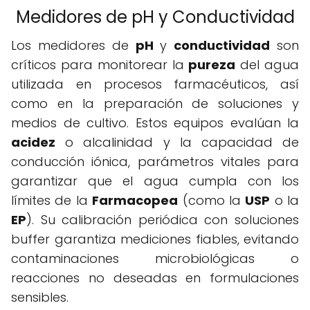
Medidores de pH y Conductividad
Los medidores de
pH
y
conductividad
son
críticos para monitorear la
pureza
del agua
utilizada en procesos farmacéuticos, así
como en la preparación de soluciones y
medios de cultivo. Estos equipos evalúan la
acidez
o alcalinidad y la capacidad de
conducción iónica, parámetros vitales para
garantizar que el agua cumpla con los
límites de la
Farmacopea
(como la
USP
o la
EP
). Su calibración periódica con soluciones
buffer garantiza mediciones fiables, evitando
contaminaciones microbiológicas o
reacciones no deseadas en formulaciones
sensibles.