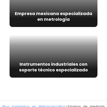
Empresa mexicana especializada
en metrología
Instrumentos industriales con
soporte técnico especializado
Blog Suministros en Metrologia
Blog
Equipos de medición