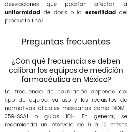
desviaciones que podrían afectar la
uniformidad
de dosis o la
esterilidad
del
producto final.
Preguntas frecuentes
¿Con qué frecuencia se deben
calibrar los equipos de medición
farmacéutica en México?
La frecuencia de calibración depende del
tipo de equipo, su uso y los requisitos de
normativas oficiales mexicanas como NOM-
059-SSA1 o guías ICH. En general, se
recomienda un intervalo de 6 a 12 meses