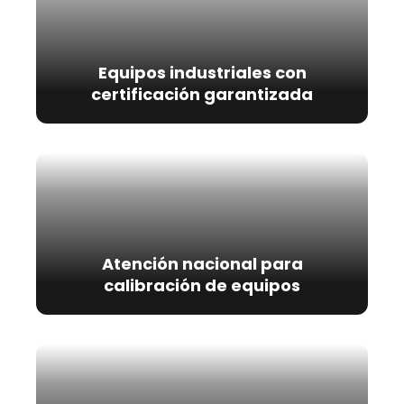
Equipos industriales con
certificación garantizada
Atención nacional para
calibración de equipos