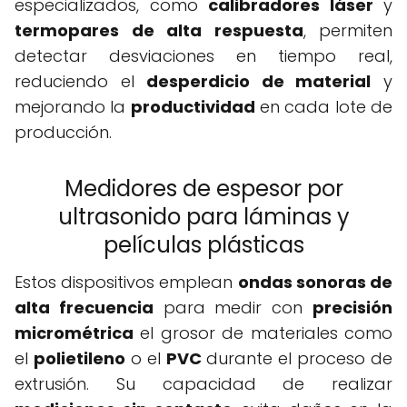
especializados, como
calibradores láser
y
termopares de alta respuesta
, permiten
detectar desviaciones en tiempo real,
reduciendo el
desperdicio de material
y
mejorando la
productividad
en cada lote de
producción.
Medidores de espesor por
ultrasonido para láminas y
películas plásticas
Estos dispositivos emplean
ondas sonoras de
alta frecuencia
para medir con
precisión
micrométrica
el grosor de materiales como
el
polietileno
o el
PVC
durante el proceso de
extrusión. Su capacidad de realizar