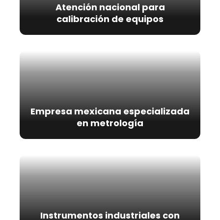
Atención nacional para
calibración de equipos
Empresa mexicana especializada
en metrología
Instrumentos industriales con