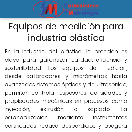
Equipos de medición para
industria plástica
En la industria del plástico, la precisión es
clave para garantizar calidad, eficiencia y
sostenibilidad. Los equipos de medición,
desde calibradores y micrómetros hasta
avanzados sistemas ópticos y de ultrasonido,
permiten controlar espesores, densidades y
propiedades mecánicas en procesos como
inyección, extrusión o soplado. La
estandarización mediante instrumentos
certificados reduce desperdicios y asegura