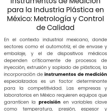
Instrumentos de Medición
para la Industria Plástica en
México: Metrología y Control
de Calidad
En el contexto industrial mexicano, donde
sectores como el automotriz, el de envase y
embalaje, y el de dispositivos médicos
dependen críticamente de procesos de
inyección, extrusión y soplado de plásticos, la
incorporación de
instrumentos de medición
especializados es un factor determinante
para la competitividad. Las empresas y
laboratorios en México requieren equipos que
garanticen la
precisión
en variables clave
como temperatura, presión, espesor y