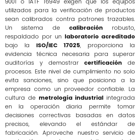
9001 o IATF 16949 exigen que los equipos
utilizados para la verificación de productos
sean calibrados contra patrones trazables.
Un sistema de
calibración
robusto,
respaldado por un
laboratorio acreditado
bajo la
ISO/IEC 17025
, proporciona la
evidencia técnica necesaria para superar
auditorías y demostrar
certificación
de
procesos. Este nivel de cumplimiento no solo
evita sanciones, sino que posiciona a la
empresa como un proveedor confiable. La
cultura de
metrología industrial
integrada
en la operación diaria permite tomar
decisiones correctivas basadas en datos
precisos, elevando el estándar de
fabricación. Aproveche nuestro servicio de