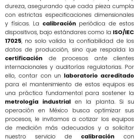
dureza, asegurando que cada pieza cumpla
con estrictas especificaciones dimensionales
y físicas. La
calibración
periódica de estos
dispositivos, bajo estándares como la
ISO/IEC
17025
, no solo valida la confiabilidad de los
datos de producción, sino que respalda la
certificación
de procesos ante clientes
internacionales y auditorías regulatorias. Por
ello, contar con un
laboratorio acreditado
para el mantenimiento de estos equipos es
una práctica fundamental para sostener la
metrología industrial
en la planta. Si su
operación en México busca optimizar sus
procesos, le invitamos a cotizar los equipos
de medición más adecuados y a solicitar
nuestro servicio de
calibración
con