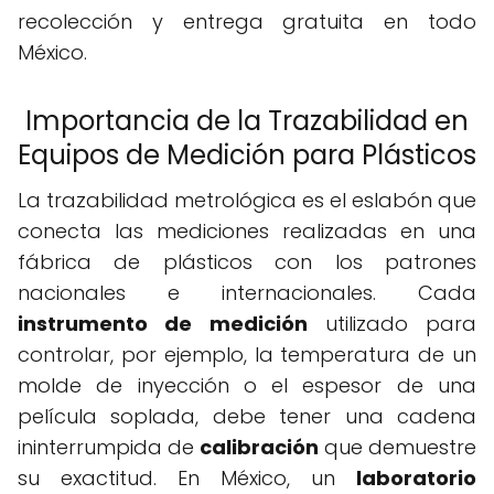
recolección y entrega gratuita en todo
México.
Importancia de la Trazabilidad en
Equipos de Medición para Plásticos
La trazabilidad metrológica es el eslabón que
conecta las mediciones realizadas en una
fábrica de plásticos con los patrones
nacionales e internacionales. Cada
instrumento de medición
utilizado para
controlar, por ejemplo, la temperatura de un
molde de inyección o el espesor de una
película soplada, debe tener una cadena
ininterrumpida de
calibración
que demuestre
su exactitud. En México, un
laboratorio