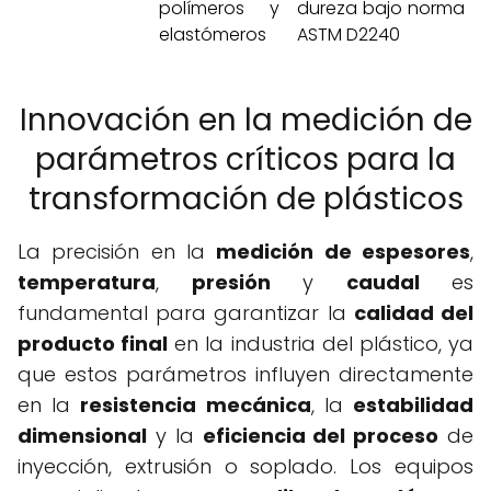
polímeros y
dureza bajo norma
elastómeros
ASTM D2240
Innovación en la medición de
parámetros críticos para la
transformación de plásticos
La precisión en la
medición de espesores
,
temperatura
,
presión
y
caudal
es
fundamental para garantizar la
calidad del
producto final
en la industria del plástico, ya
que estos parámetros influyen directamente
en la
resistencia mecánica
, la
estabilidad
dimensional
y la
eficiencia del proceso
de
inyección, extrusión o soplado. Los equipos