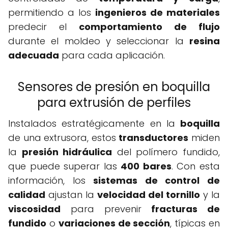
permitiendo a los
ingenieros de materiales
predecir el
comportamiento de flujo
durante el moldeo y seleccionar la
resina
adecuada
para cada aplicación.
Sensores de presión en boquilla
para extrusión de perfiles
Instalados estratégicamente en la
boquilla
de una extrusora, estos
transductores
miden
la
presión hidráulica
del polímero fundido,
que puede superar las
400 bares
. Con esta
información, los
sistemas de control de
calidad
ajustan la
velocidad del tornillo
y la
viscosidad
para prevenir
fracturas de
fundido
o
variaciones de sección
, típicas en