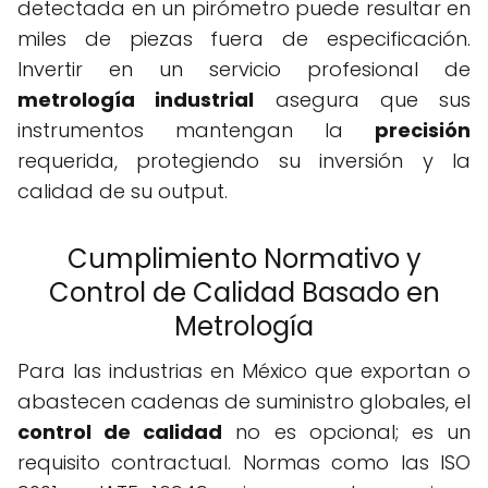
detectada en un pirómetro puede resultar en
miles de piezas fuera de especificación.
Invertir en un servicio profesional de
metrología industrial
asegura que sus
instrumentos mantengan la
precisión
requerida, protegiendo su inversión y la
calidad de su output.
Cumplimiento Normativo y
Control de Calidad Basado en
Metrología
Para las industrias en México que exportan o
abastecen cadenas de suministro globales, el
control de calidad
no es opcional; es un
requisito contractual. Normas como las ISO