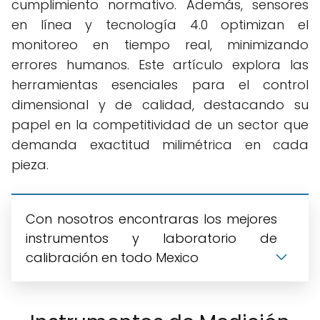
cumplimiento normativo. Además, sensores
en línea y tecnología 4.0 optimizan el
monitoreo en tiempo real, minimizando
errores humanos. Este artículo explora las
herramientas esenciales para el control
dimensional y de calidad, destacando su
papel en la competitividad de un sector que
demanda exactitud milimétrica en cada
pieza.
Con nosotros encontraras los mejores
instrumentos y laboratorio de
calibración en todo Mexico