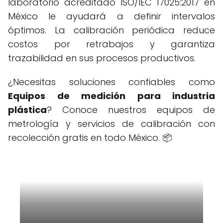
laboratorio acreditado ISO/IEC 17025:2017 en
México le ayudará a definir intervalos
óptimos. La calibración periódica reduce
costos por retrabajos y garantiza
trazabilidad en sus procesos productivos.
¿Necesitas soluciones confiables como
Equipos de medición para industria
plástica
? Conoce nuestros equipos de
metrología y servicios de calibración con
recolección gratis en todo México. 📦