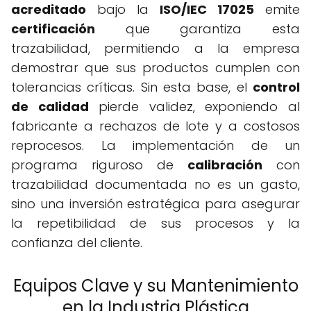
acreditado
bajo la
ISO/IEC 17025
emite
certificación
que garantiza esta
trazabilidad, permitiendo a la empresa
demostrar que sus productos cumplen con
tolerancias críticas. Sin esta base, el
control
de calidad
pierde validez, exponiendo al
fabricante a rechazos de lote y a costosos
reprocesos. La implementación de un
programa riguroso de
calibración
con
trazabilidad documentada no es un gasto,
sino una inversión estratégica para asegurar
la repetibilidad de sus procesos y la
confianza del cliente.
Equipos Clave y su Mantenimiento
en la Industria Plástica