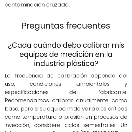
contaminación cruzada.
Preguntas frecuentes
¿Cada cuándo debo calibrar mis
equipos de medición en la
industria plástica?
La frecuencia de calibración depende del
uso, condiciones ambientales y
especificaciones del fabricante.
Recomendamos calibrar anualmente como
base, pero si su equipo mide variables críticas
como temperatura o presión en procesos de
inyección, considere ciclos semestrales. Un