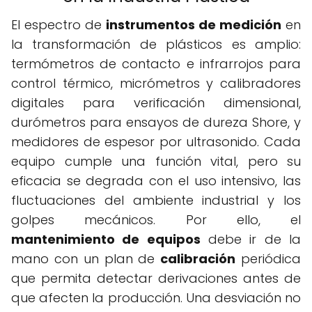
El espectro de
instrumentos de medición
en
la transformación de plásticos es amplio:
termómetros de contacto e infrarrojos para
control térmico, micrómetros y calibradores
digitales para verificación dimensional,
durómetros para ensayos de dureza Shore, y
medidores de espesor por ultrasonido. Cada
equipo cumple una función vital, pero su
eficacia se degrada con el uso intensivo, las
fluctuaciones del ambiente industrial y los
golpes mecánicos. Por ello, el
mantenimiento de equipos
debe ir de la
mano con un plan de
calibración
periódica
que permita detectar derivaciones antes de
que afecten la producción. Una desviación no