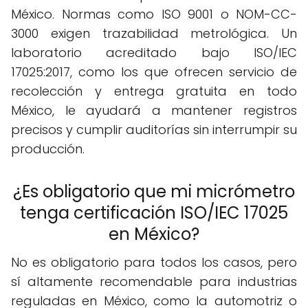
México. Normas como ISO 9001 o NOM-CC-
3000 exigen trazabilidad metrológica. Un
laboratorio acreditado bajo ISO/IEC
17025:2017, como los que ofrecen servicio de
recolección y entrega gratuita en todo
México, le ayudará a mantener registros
precisos y cumplir auditorías sin interrumpir su
producción.
¿Es obligatorio que mi micrómetro
tenga certificación ISO/IEC 17025
en México?
No es obligatorio para todos los casos, pero
sí altamente recomendable para industrias
reguladas en México, como la automotriz o