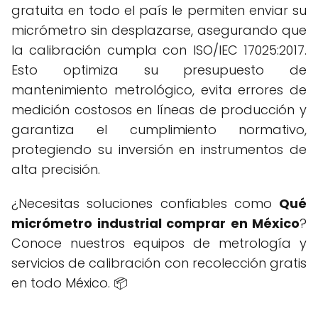
gratuita en todo el país le permiten enviar su
micrómetro sin desplazarse, asegurando que
la calibración cumpla con ISO/IEC 17025:2017.
Esto optimiza su presupuesto de
mantenimiento metrológico, evita errores de
medición costosos en líneas de producción y
garantiza el cumplimiento normativo,
protegiendo su inversión en instrumentos de
alta precisión.
¿Necesitas soluciones confiables como
Qué
micrómetro industrial comprar en México
?
Conoce nuestros equipos de metrología y
servicios de calibración con recolección gratis
en todo México. 📦