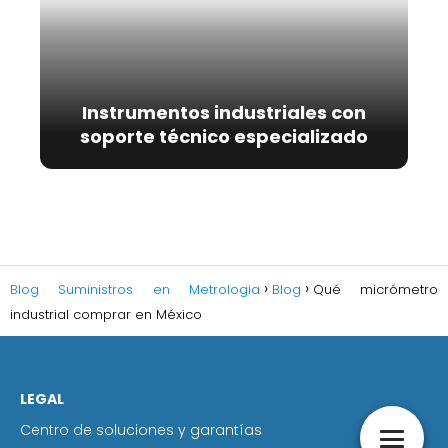
Instrumentos industriales con
soporte técnico especializado
Blog Suministros en Metrologia
Blog
Qué micrómetro
industrial comprar en México
LEGAL
Centro de soluciones y garantías