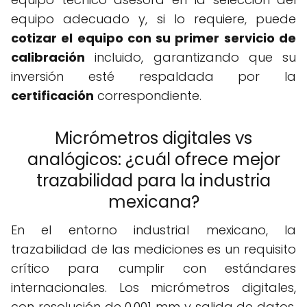
equipo adecuado y, si lo requiere, puede
cotizar el equipo con su primer servicio de
calibración
incluido, garantizando que su
inversión esté respaldada por la
certificación
correspondiente.
Micrómetros digitales vs
analógicos: ¿cuál ofrece mejor
trazabilidad para la industria
mexicana?
En el entorno industrial mexicano, la
trazabilidad de las mediciones es un requisito
crítico para cumplir con estándares
internacionales. Los micrómetros digitales,
con resolución de 0.001 mm y salida de datos,