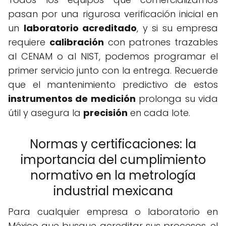
pasan por una rigurosa verificación inicial en
un
laboratorio acreditado
, y si su empresa
requiere
calibración
con patrones trazables
al CENAM o al NIST, podemos programar el
primer servicio junto con la entrega. Recuerde
que el mantenimiento predictivo de estos
instrumentos de medición
prolonga su vida
útil y asegura la
precisión
en cada lote.
Normas y certificaciones: la
importancia del cumplimiento
normativo en la metrología
industrial mexicana
Para cualquier empresa o laboratorio en
México que busque acreditar sus procesos, el