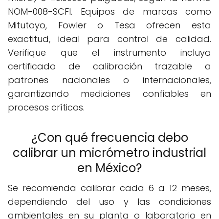
NOM-008-SCFI. Equipos de marcas como
Mitutoyo, Fowler o Tesa ofrecen esta
exactitud, ideal para control de calidad.
Verifique que el instrumento incluya
certificado de calibración trazable a
patrones nacionales o internacionales,
garantizando mediciones confiables en
procesos críticos.
¿Con qué frecuencia debo
calibrar un micrómetro industrial
en México?
Se recomienda calibrar cada 6 a 12 meses,
dependiendo del uso y las condiciones
ambientales en su planta o laboratorio en