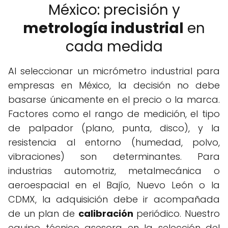
México: precisión y
metrología industrial
en
cada medida
Al seleccionar un micrómetro industrial para
empresas en México, la decisión no debe
basarse únicamente en el precio o la marca.
Factores como el rango de medición, el tipo
de palpador (plano, punta, disco), y la
resistencia al entorno (humedad, polvo,
vibraciones) son determinantes. Para
industrias automotriz, metalmecánica o
aeroespacial en el Bajío, Nuevo León o la
CDMX, la adquisición debe ir acompañada
de un plan de
calibración
periódico. Nuestro
equipo técnico asesora en la selección del