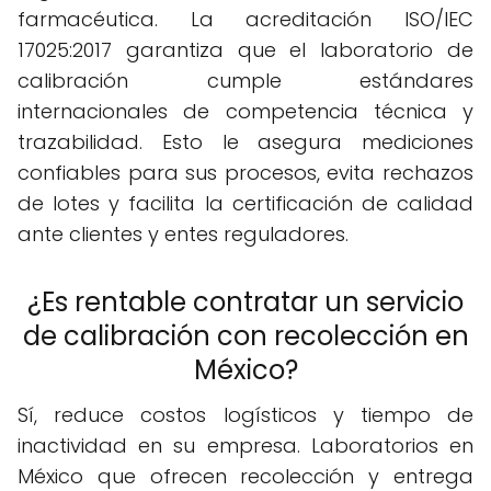
farmacéutica. La acreditación ISO/IEC
17025:2017 garantiza que el laboratorio de
calibración cumple estándares
internacionales de competencia técnica y
trazabilidad. Esto le asegura mediciones
confiables para sus procesos, evita rechazos
de lotes y facilita la certificación de calidad
ante clientes y entes reguladores.
¿Es rentable contratar un servicio
de calibración con recolección en
México?
Sí, reduce costos logísticos y tiempo de
inactividad en su empresa. Laboratorios en
México que ofrecen recolección y entrega