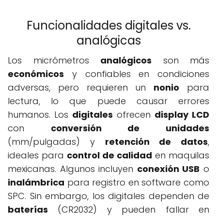
Funcionalidades digitales vs.
analógicas
Los micrómetros
analógicos
son más
económicos
y confiables en condiciones
adversas, pero requieren un
nonio
para
lectura, lo que puede causar errores
humanos. Los
digitales
ofrecen
display LCD
con
conversión de unidades
(mm/pulgadas) y
retención de datos
,
ideales para
control de calidad
en maquilas
mexicanas. Algunos incluyen
conexión USB
o
inalámbrica
para registro en software como
SPC. Sin embargo, los digitales dependen de
baterías
(CR2032) y pueden fallar en