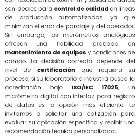
son ideales para
control de calidad
en líneas
de producción automatizadas, ya que
minimizan el error de paralaje y del operador.
Sin embargo, los micrómetros analógicos
ofrecen una fiabilidad probada en
mantenimiento de equipos
y condiciones de
campo. La decisión correcta depende del
nivel de
certificación
que requiera su
proceso; si su laboratorio o industria busca la
acreditación bajo
ISO/IEC 17025
, un
micrómetro digital con interfaz para registro
de datos es la opción más eficiente. Le
invitamos a solicitar una cotización para
evaluar su aplicación específica y recibir una
recomendación técnica personalizada.