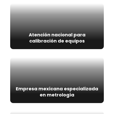
Atención nacional para
calibración de equipos
Empresa mexicana especializada
en metrología