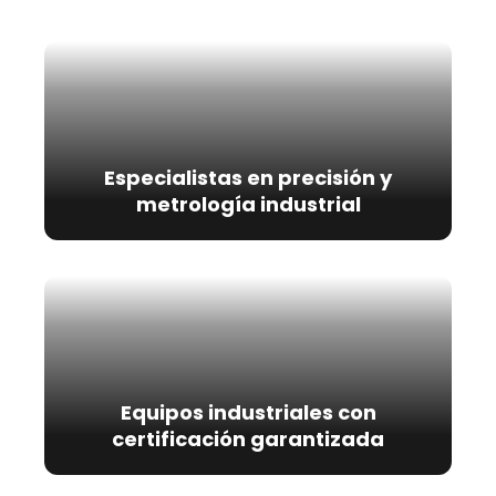
Especialistas en precisión y
metrología industrial
Equipos industriales con
certificación garantizada