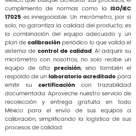
cumplimiento de normas como la
ISO/IEC
17025
es innegociable. Un micrómetro, por sí
solo, no garantiza la calidad del producto; es
la combinación del equipo adecuado y un
plan de
calibración
periódico lo que valida el
sistema de
control de calidad
. Al adquirir su
micrómetro con nosotros, no solo recibe un
equipo de alta
precisión
, sino también el
respaldo de un
laboratorio acreditado
para
emitir su
certificación
con trazabilidad
documentada. Aproveche nuestro servicio de
recolección y entrega gratuita en todo
México para el envío de sus equipos a
calibración, simplificando la logística de sus
procesos de calidad.