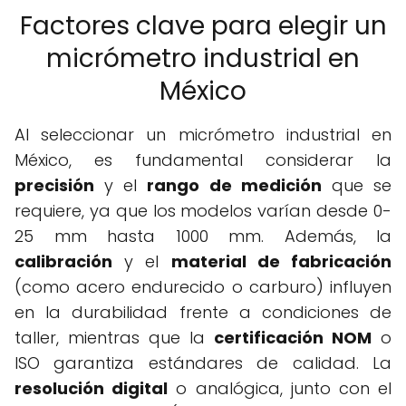
Factores clave para elegir un
micrómetro industrial en
México
Al seleccionar un micrómetro industrial en
México, es fundamental considerar la
precisión
y el
rango de medición
que se
requiere, ya que los modelos varían desde 0-
25 mm hasta 1000 mm. Además, la
calibración
y el
material de fabricación
(como acero endurecido o carburo) influyen
en la durabilidad frente a condiciones de
taller, mientras que la
certificación NOM
o
ISO garantiza estándares de calidad. La
resolución digital
o analógica, junto con el