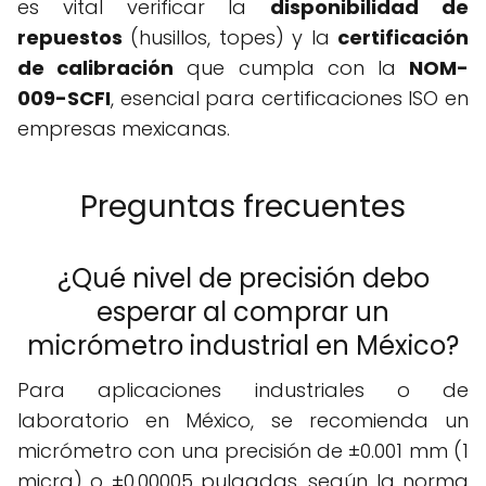
es vital verificar la
disponibilidad de
repuestos
(husillos, topes) y la
certificación
de calibración
que cumpla con la
NOM-
009-SCFI
, esencial para certificaciones ISO en
empresas mexicanas.
Preguntas frecuentes
¿Qué nivel de precisión debo
esperar al comprar un
micrómetro industrial en México?
Para aplicaciones industriales o de
laboratorio en México, se recomienda un
micrómetro con una precisión de ±0.001 mm (1
micra) o ±0.00005 pulgadas, según la norma