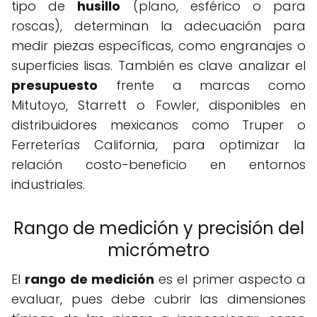
tipo de
husillo
(plano, esférico o para
roscas), determinan la adecuación para
medir piezas específicas, como engranajes o
superficies lisas. También es clave analizar el
presupuesto
frente a marcas como
Mitutoyo, Starrett o Fowler, disponibles en
distribuidores mexicanos como Truper o
Ferreterías California, para optimizar la
relación costo-beneficio en entornos
industriales.
Rango de medición y precisión del
micrómetro
El
rango de medición
es el primer aspecto a
evaluar, pues debe cubrir las dimensiones