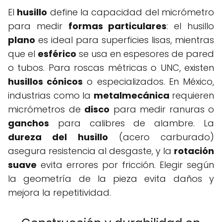
El
husillo
define la capacidad del micrómetro
para medir
formas particulares
: el husillo
plano
es ideal para superficies lisas, mientras
que el
esférico
se usa en espesores de pared
o tubos. Para roscas métricas o UNC, existen
husillos cónicos
o especializados. En México,
industrias como la
metalmecánica
requieren
micrómetros de
disco
para medir ranuras o
ganchos
para calibres de alambre. La
dureza del husillo
(acero carburado)
asegura resistencia al desgaste, y la
rotación
suave
evita errores por fricción. Elegir según
la geometría de la pieza evita daños y
mejora la repetitividad.