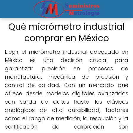
Qué micrómetro industrial
comprar en México
Elegir el micrómetro industrial adecuado en
México es una decisión crucial para
garantizar precisión en procesos de
manufactura, mecánica de precisión y
control de calidad. Con un mercado que
ofrece desde modelos digitales avanzados
con salida de datos hasta los clásicos
analógicos de alta durabilidad, factores
como el rango de medición, la resolución y la
certificación de calibración son