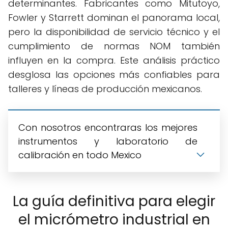
determinantes. Fabricantes como Mitutoyo,
Fowler y Starrett dominan el panorama local,
pero la disponibilidad de servicio técnico y el
cumplimiento de normas NOM también
influyen en la compra. Este análisis práctico
desglosa las opciones más confiables para
talleres y líneas de producción mexicanos.
Con nosotros encontraras los mejores
instrumentos y laboratorio de
calibración en todo Mexico
La guía definitiva para elegir
el micrómetro industrial en