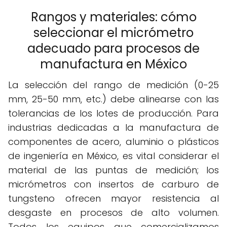
Rangos y materiales: cómo
seleccionar el micrómetro
adecuado para procesos de
manufactura en México
La selección del rango de medición (0-25
mm, 25-50 mm, etc.) debe alinearse con las
tolerancias de los lotes de producción. Para
industrias dedicadas a la manufactura de
componentes de acero, aluminio o plásticos
de ingeniería en México, es vital considerar el
material de las puntas de medición; los
micrómetros con insertos de carburo de
tungsteno ofrecen mayor resistencia al
desgaste en procesos de alto volumen.
Todos los equipos que comercializamos